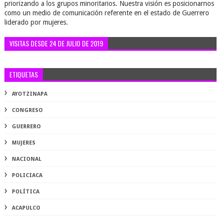
priorizando a los grupos minoritarios. Nuestra visión es posicionarnos
como un medio de comunicación referente en el estado de Guerrero
liderado por mujeres.
VISITAS DESDE 24 DE JULIO DE 2019
ETIQUETAS
AYOTZINAPA
CONGRESO
GUERRERO
MUJERES
NACIONAL
POLICIACA
POLÍTICA
ACAPULCO