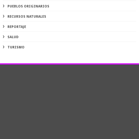
PUEBLOS ORIGINARIOS
RECURSOS NATURALES
REPORTAJE
SALUD
TURISMO