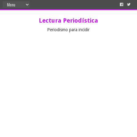
Lectura Periodística
Periodismo para incidir