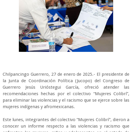
Chilpancingo Guerrero, 27 de enero de 2025.- El presidente de
la Junta de Coordinación Política (Jucopo) del Congreso de
Guerrero Jesús Urióstegui García, ofreció atender las
recomendaciones hechas por el colectivo “Mujeres Colibrí”,
para eliminar las violencias y el racismo que se ejerce sobre las
mujeres indígenas y afromexicanas.
Este lunes, integrantes del colectivo “Mujeres Colibrí”, dieron a
conocer un informe respecto a las violencias y racismo que