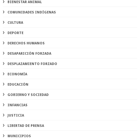
BIENESTAR ANIMAL
COMUNIDADES INDÍGENAS
CULTURA
DEPORTE
DERECHOS HUMANOS
DESAPARICIÓN FORZADA
DESPLAZAMIENTO FORZADO
ECONOMÍA
EDUCACIÓN
GOBIERNO Y SOCIEDAD
INFANCIAS
JUSTICIA
LIBERTAD DE PRENSA
MUNICIPIOS