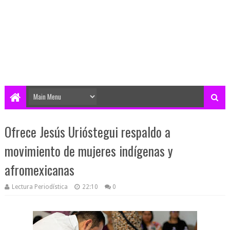
Ofrece Jesús Urióstegui respaldo a
movimiento de mujeres indígenas y
afromexicanas
Lectura Periodística
22:10
0