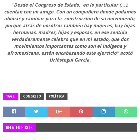
“Desde el Congreso de Estado, en lo particular (…),
cuentan con un amigo. Con un compañero donde podamos
abonar y caminar para la construcción de su movimiento,
porque atrás de nosotros también hay mujeres, hay hijas
hermanas, madres, hijas y esposas, en ese sentido
verdaderamente celebro que en mi estado, que dos
movimientos importantes como son el indígena y
afromexicana, estén encabezando este ejercicio” acotó
Urióstegui García.
TAGS:
CONGRESO
POLÍTICA
RELATED POSTS