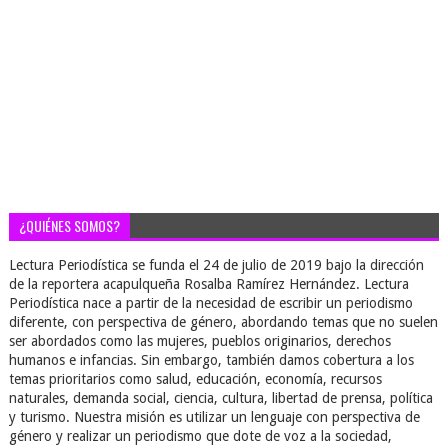
¿QUIÉNES SOMOS?
Lectura Periodística se funda el 24 de julio de 2019 bajo la dirección
de la reportera acapulqueña Rosalba Ramírez Hernández. Lectura
Periodística nace a partir de la necesidad de escribir un periodismo
diferente, con perspectiva de género, abordando temas que no suelen
ser abordados como las mujeres, pueblos originarios, derechos
humanos e infancias. Sin embargo, también damos cobertura a los
temas prioritarios como salud, educación, economía, recursos
naturales, demanda social, ciencia, cultura, libertad de prensa, política
y turismo. Nuestra misión es utilizar un lenguaje con perspectiva de
género y realizar un periodismo que dote de voz a la sociedad,