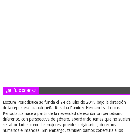
¿QUIÉNES SOMOS?
Lectura Periodística se funda el 24 de julio de 2019 bajo la dirección
de la reportera acapulqueña Rosalba Ramírez Hernández. Lectura
Periodística nace a partir de la necesidad de escribir un periodismo
diferente, con perspectiva de género, abordando temas que no suelen
ser abordados como las mujeres, pueblos originarios, derechos
humanos e infancias. Sin embargo, también damos cobertura a los