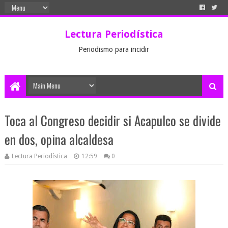
Lectura Periodística
Periodismo para incidir
Toca al Congreso decidir si Acapulco se divide
en dos, opina alcaldesa
Lectura Periodística
12:59
0