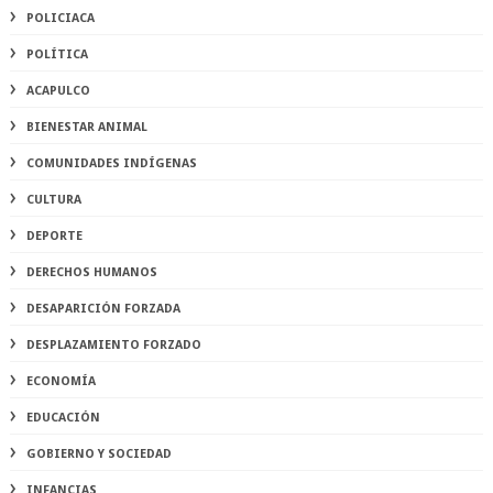
POLICIACA
POLÍTICA
ACAPULCO
BIENESTAR ANIMAL
COMUNIDADES INDÍGENAS
CULTURA
DEPORTE
DERECHOS HUMANOS
DESAPARICIÓN FORZADA
DESPLAZAMIENTO FORZADO
ECONOMÍA
EDUCACIÓN
GOBIERNO Y SOCIEDAD
INFANCIAS