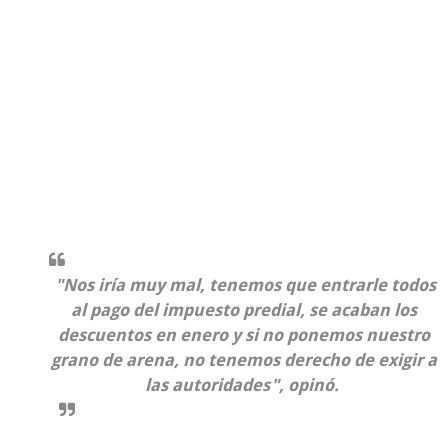
"Nos iría muy mal, tenemos que entrarle todos
al pago del impuesto predial, se acaban los
descuentos en enero y si no ponemos nuestro
grano de arena, no tenemos derecho de exigir a
las autoridades", opinó.