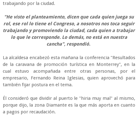
trabajando por la ciudad.
"He visto el planteamiento, dicen que cada quien juega su
rol, ese rol lo tiene el Congreso, a nosotros nos toca seguir
trabajando y promoviendo la ciudad, cada quien a trabajar
lo que le corresponde. Lo demás, no está en nuestra
cancha", respondió.
La alcaldesa encabezó esta mañana la conferencia "Resultados
de la caravana de promoción turística en Monterrey", en la
cual estuvo acompañada entre otras personas, por el
empresario, Fernando Reina Iglesias, quien aprovechó para
también fijar postura en el tema.
Él consideró que dividir al puerto le "hiria muy mal" al mismo,
porque dijo, la zona Diamante es la que más aporta en cuanto
a pagos por recaudación.