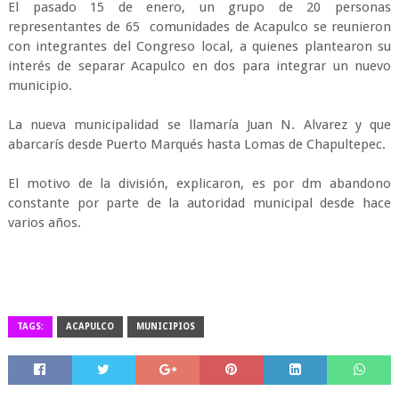
El pasado 15 de enero, un grupo de 20 personas
representantes de 65 comunidades de Acapulco se reunieron
con integrantes del Congreso local, a quienes plantearon su
interés de separar Acapulco en dos para integrar un nuevo
municipio.
La nueva municipalidad se llamaría Juan N. Alvarez y que
abarcarís desde Puerto Marqués hasta Lomas de Chapultepec.
El motivo de la división, explicaron, es por dm abandono
constante por parte de la autoridad municipal desde hace
varios años.
TAGS:
ACAPULCO
MUNICIPIOS