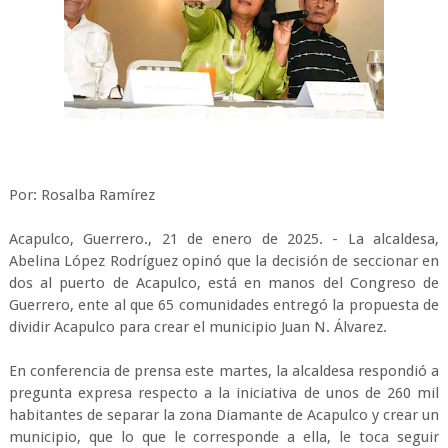
Por: Rosalba Ramírez
Acapulco, Guerrero., 21 de enero de 2025. - La alcaldesa,
Abelina López Rodríguez opinó que la decisión de seccionar en
dos al puerto de Acapulco, está en manos del Congreso de
Guerrero, ente al que 65 comunidades entregó la propuesta de
dividir Acapulco para crear el municipio Juan N. Álvarez.
En conferencia de prensa este martes, la alcaldesa respondió a
pregunta expresa respecto a la iniciativa de unos de 260 mil
habitantes de separar la zona Diamante de Acapulco y crear un
municipio, que lo que le corresponde a ella, le toca seguir