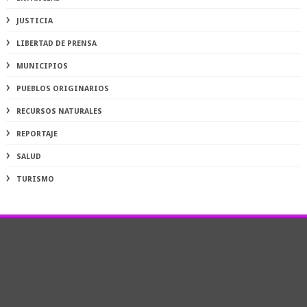
JUSTICIA
LIBERTAD DE PRENSA
MUNICIPIOS
PUEBLOS ORIGINARIOS
RECURSOS NATURALES
REPORTAJE
SALUD
TURISMO