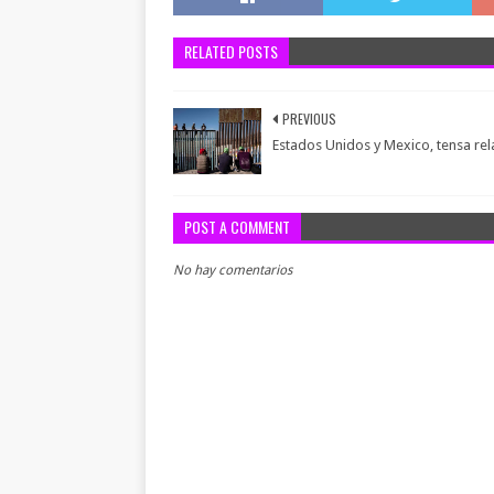
RELATED POSTS
PREVIOUS
Estados Unidos y Mexico, tensa rel
POST A COMMENT
No hay comentarios