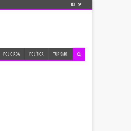
POLICIACA
POLÍTICA
TURISMO