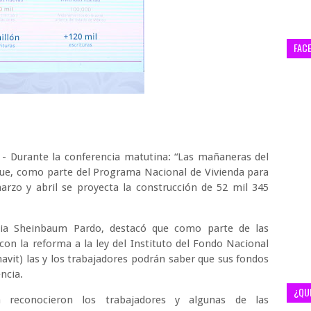
FAC
 - Durante la conferencia matutina: “Las mañaneras del
que, como parte del Programa Nacional de Vivienda para
arzo y abril se proyecta la construcción de 52 mil 345
dia Sheinbaum Pardo, destacó que como parte de las
con la reforma a la ley del Instituto del Fondo Nacional
navit) las y los trabajadores podrán saber que sus fondos
encia.
¿QU
 reconocieron los trabajadores y algunas de las