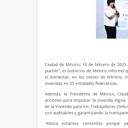
Ciudad de México, 10 de febrero de 2025.
pueblo”, el Gobierno de México informó 
el Bienestar, en los meses de febrero, m
viviendas en 25 entidades federativas.
Además, la Presidenta de México, Clau
acciones para impulsar la vivienda digna, 
de la Vivienda para los Trabajadores (Info
son auditables y garantizando la transpar
"Ahora estamos contentos porque ya