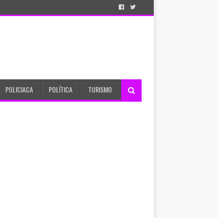
POLICIACA
POLÍTICA
TURISMO