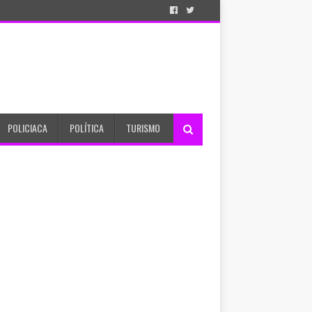
POLICIACA
POLÍTICA
TURISMO