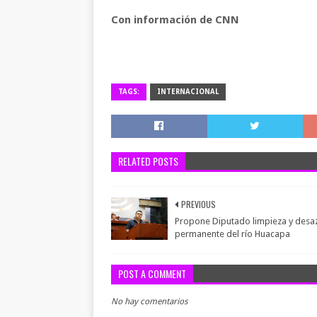
Con información de CNN
TAGS:
INTERNACIONAL
RELATED POSTS
PREVIOUS
Propone Diputado limpieza y desa
permanente del río Huacapa
POST A COMMENT
No hay comentarios