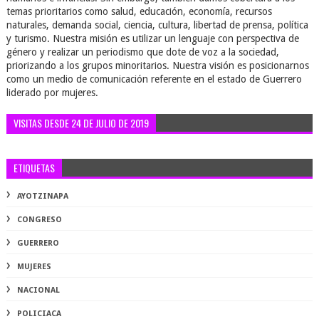
temas prioritarios como salud, educación, economía, recursos
naturales, demanda social, ciencia, cultura, libertad de prensa, política
y turismo. Nuestra misión es utilizar un lenguaje con perspectiva de
género y realizar un periodismo que dote de voz a la sociedad,
priorizando a los grupos minoritarios. Nuestra visión es posicionarnos
como un medio de comunicación referente en el estado de Guerrero
liderado por mujeres.
VISITAS DESDE 24 DE JULIO DE 2019
ETIQUETAS
AYOTZINAPA
CONGRESO
GUERRERO
MUJERES
NACIONAL
POLICIACA