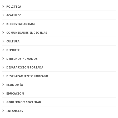
POLÍTICA
ACAPULCO
BIENESTAR ANIMAL
COMUNIDADES INDÍGENAS
CULTURA
DEPORTE
DERECHOS HUMANOS
DESAPARICIÓN FORZADA
DESPLAZAMIENTO FORZADO
ECONOMÍA
EDUCACIÓN
GOBIERNO Y SOCIEDAD
INFANCIAS