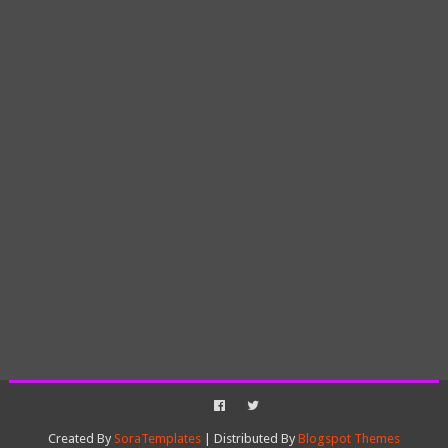
Created By
SoraTemplates
| Distributed By
Blogspot Themes