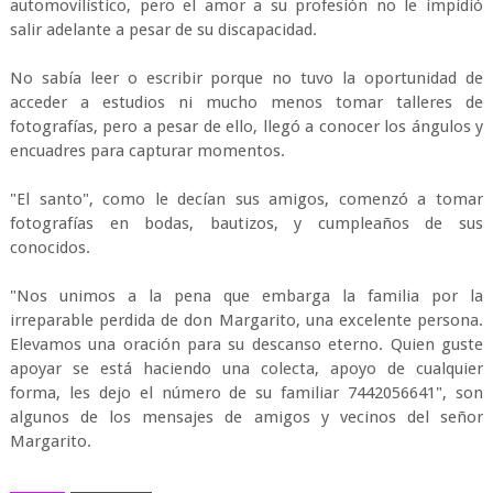
automovilístico, pero el amor a su profesión no le impidió
salir adelante a pesar de su discapacidad.
No sabía leer o escribir porque no tuvo la oportunidad de
acceder a estudios ni mucho menos tomar talleres de
fotografías, pero a pesar de ello, llegó a conocer los ángulos y
encuadres para capturar momentos.
"El santo", como le decían sus amigos, comenzó a tomar
fotografías en bodas, bautizos, y cumpleaños de sus
conocidos.
"Nos unimos a la pena que embarga la familia por la
irreparable perdida de don Margarito, una excelente persona.
Elevamos una oración para su descanso eterno. Quien guste
apoyar se está haciendo una colecta, apoyo de cualquier
forma, les dejo el número de su familiar 7442056641", son
algunos de los mensajes de amigos y vecinos del señor
Margarito.