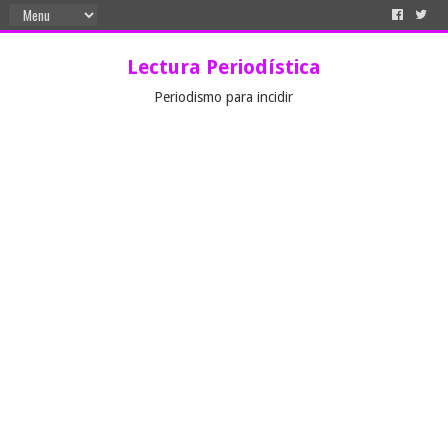
Lectura Periodística
Periodismo para incidir