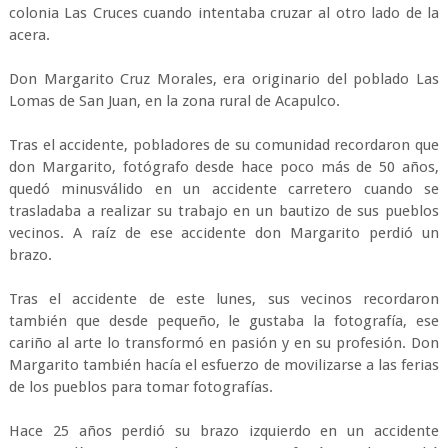
colonia Las Cruces cuando intentaba cruzar al otro lado de la
acera.
Don Margarito Cruz Morales, era originario del poblado Las
Lomas de San Juan, en la zona rural de Acapulco.
Tras el accidente, pobladores de su comunidad recordaron que
don Margarito, fotógrafo desde hace poco más de 50 años,
quedó minusválido en un accidente carretero cuando se
trasladaba a realizar su trabajo en un bautizo de sus pueblos
vecinos. A raíz de ese accidente don Margarito perdió un
brazo.
Tras el accidente de este lunes, sus vecinos recordaron
también que desde pequeño, le gustaba la fotografía, ese
cariño al arte lo transformó en pasión y en su profesión. Don
Margarito también hacía el esfuerzo de movilizarse a las ferias
de los pueblos para tomar fotografías.
Hace 25 años perdió su brazo izquierdo en un accidente