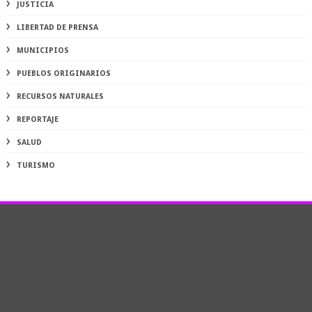
JUSTICIA
LIBERTAD DE PRENSA
MUNICIPIOS
PUEBLOS ORIGINARIOS
RECURSOS NATURALES
REPORTAJE
SALUD
TURISMO