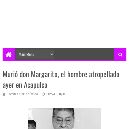
Murió don Margarito, el hombre atropellado
ayer en Acapulco
Lectura Periodística
10:54
0