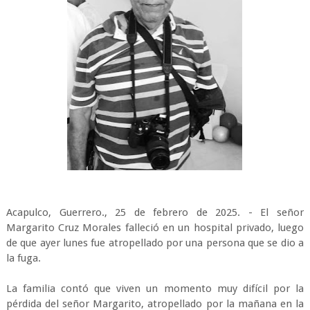
Acapulco, Guerrero., 25 de febrero de 2025. - El señor
Margarito Cruz Morales falleció en un hospital privado, luego
de que ayer lunes fue atropellado por una persona que se dio a
la fuga.
La familia contó que viven un momento muy difícil por la
pérdida del señor Margarito, atropellado por la mañana en la