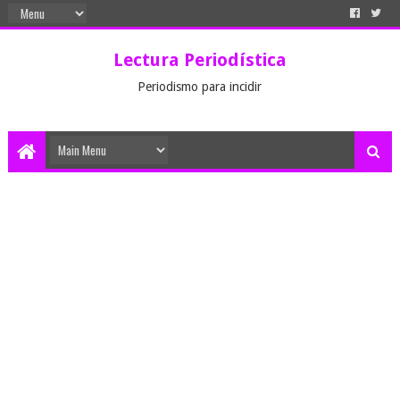
Lectura Periodística
Periodismo para incidir