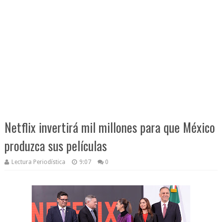
Netflix invertirá mil millones para que México
produzca sus películas
Lectura Periodística
9:07
0