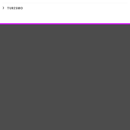
TURISMO