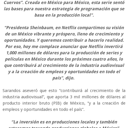
Cuervos”. Creada en México para México, esta serie sentó
las bases para nuestra estrategia de programación que se
basa en la producción local".
"Presidenta Sheinbaum, en Netflix compartimos su visión
de un México vibrante y próspero, lleno de crecimiento y
oportunidades. Y queremos contribuir a hacerlo realidad.
Por eso, hoy me complace anunciar que Netflix invertirá
1,000 millones de dólares para la producción de series y
películas en México durante los próximos cuatro años, lo
que contribuirá al crecimiento de la industria audiovisual
y a la creación de empleos y oportunidades en todo el
país", dijo.
Sarandos aseveró que esto “contribuirá al crecimiento de la
industria audiovisual”, que aporta 3 mil millones de dólares al
producto interior bruto (PIB) de México, “y a la creación de
empleos y oportunidades en todo el país”.
“La inversión es en producciones locales y también