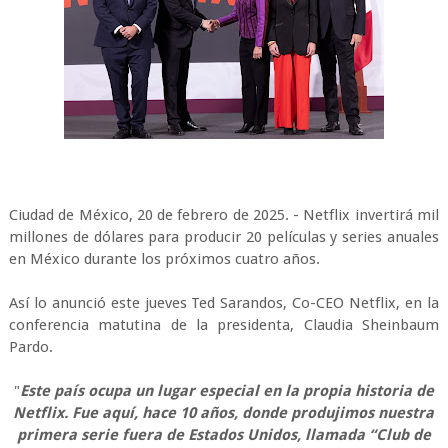
Ciudad de México, 20 de febrero de 2025. - Netflix invertirá mil
millones de dólares para producir 20 películas y series anuales
en México durante los próximos cuatro años.
Así lo anunció este jueves Ted Sarandos, Co-CEO Netflix, en la
conferencia matutina de la presidenta, Claudia Sheinbaum
Pardo.
"
Este país ocupa un lugar especial en la propia historia de
Netflix. Fue aquí, hace 10 años, donde produjimos nuestra
primera serie fuera de Estados Unidos, llamada “Club de