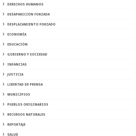
DERECHOS HUMANOS
DESAPARICIÓN FORZADA
DESPLAZAMIENTO FORZADO
ECONOMÍA
EDUCACIÓN
GOBIERNO Y SOCIEDAD
INFANCIAS
JUSTICIA
LIBERTAD DE PRENSA
MUNICIPIOS
PUEBLOS ORIGINARIOS
RECURSOS NATURALES
REPORTAJE
SALUD