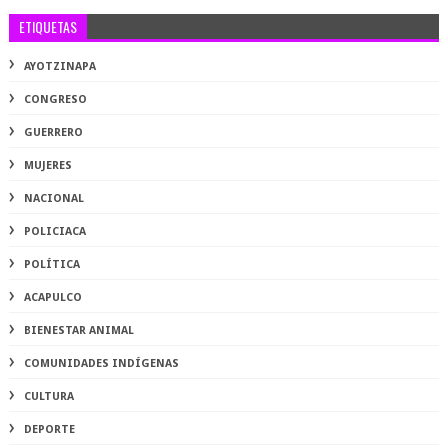
ETIQUETAS
AYOTZINAPA
CONGRESO
GUERRERO
MUJERES
NACIONAL
POLICIACA
POLÍTICA
ACAPULCO
BIENESTAR ANIMAL
COMUNIDADES INDÍGENAS
CULTURA
DEPORTE