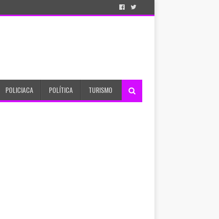
POLICIACA
POLÍTICA
TURISMO