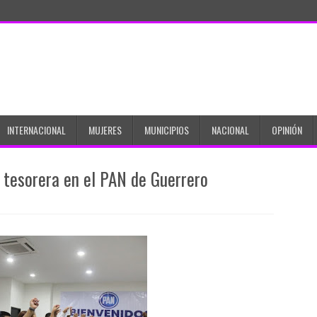
INTERNACIONAL
MUJERES
MUNICIPIOS
NACIONAL
OPINIÓN
 tesorera en el PAN de Guerrero