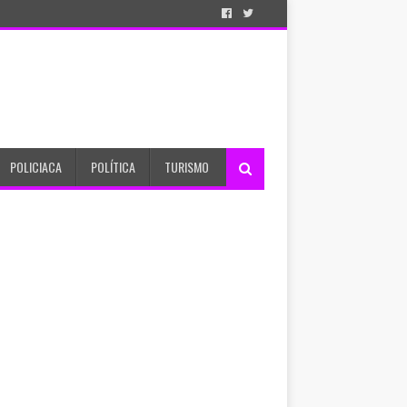
POLICIACA
POLÍTICA
TURISMO