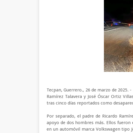
Tecpan, Guerrero., 26 de marzo de 2025. - 
Ramírez Talavera y José Óscar Ortiz Vil
tras cinco días reportados como desapare
Por separado, el padre de Ricardo Ramíre
apoyo de dos hombres más. Ellos fueron 
en un automóvil marca Volkswagen tipo Jet