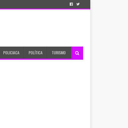
POLICIACA
POLÍTICA
TURISMO