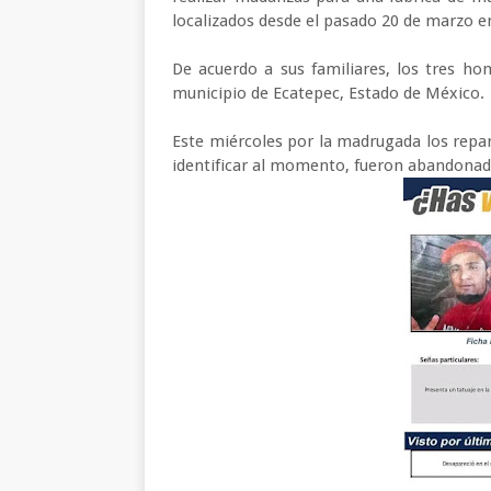
localizados desde el pasado 20 de marzo 
De acuerdo a sus familiares, los tres ho
municipio de Ecatepec, Estado de México.
Este miércoles por la madrugada los repa
identificar al momento, fueron abandonad