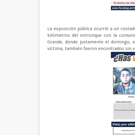
La exposición pública ocurrió a un costad
kilómetros del entronque con la comunid
Grande, donde justamente el domingo, e
víctima, también fueron encontrados sin v