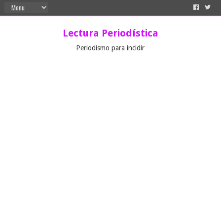
Lectura Periodística
Periodismo para incidir