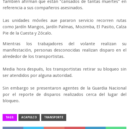
También afirman que están "cansados de tantas muertes" en
referencia a sus compañeros asesinados.
Las unidades móviles aue pararon servicio recorren rutas
como Jardín Mangos, Jardín Palmas, Mozimba, El Pasito, Calza
Pie de la Cuesta y Zócalo.
Mientras los trabajadores del volante realizan su
manifestación, personas desconocidas realizan disparo en el
alrededor de los transportistas.
Media hora después, los transportistas retirar su bloqueo sin
ser atendidos por alguna autoridad.
Sin embargo se presentaron agentes de la Guardia Nacional
por el reporte de disparos realizados cerca del lugar del
bloqueo.
TAGS:
ACAPULCO
TRANSPORTE