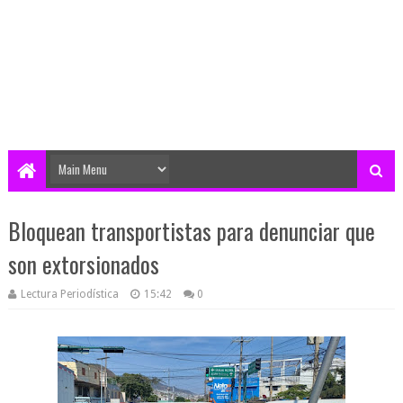
Bloquean transportistas para denunciar que
son extorsionados
Lectura Periodística
15:42
0