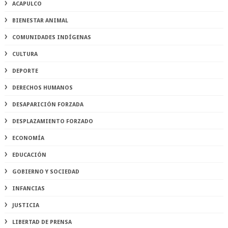
ACAPULCO
BIENESTAR ANIMAL
COMUNIDADES INDÍGENAS
CULTURA
DEPORTE
DERECHOS HUMANOS
DESAPARICIÓN FORZADA
DESPLAZAMIENTO FORZADO
ECONOMÍA
EDUCACIÓN
GOBIERNO Y SOCIEDAD
INFANCIAS
JUSTICIA
LIBERTAD DE PRENSA