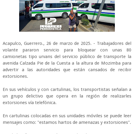
Acapulco, Guerrero., 26 de marzo de 2025. - Trabajadores del
volante pararon servicio para bloquear con unas 80
camionetas tipo urvans del servicio público de transporte la
avenida Calzada Pie de la Cuesta a la altura de Mozimba para
advertir a las autoridades que están cansados de recibir
extorsiones.
En sus vehículos y con cartulinas, los transportistas señalan a
un grupo delictivo que opera en la región de realizarles
extorsiones vía telefónica.
En cartulinas colocadas en sus unidades móviles se puede leer
mensajes como: "estamos hartos de amenazas y extorsiones".