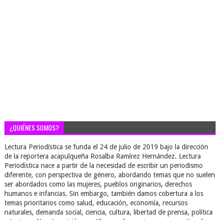
¿QUIÉNES SOMOS?
Lectura Periodística se funda el 24 de julio de 2019 bajo la dirección
de la reportera acapulqueña Rosalba Ramírez Hernández. Lectura
Periodística nace a partir de la necesidad de escribir un periodismo
diferente, con perspectiva de género, abordando temas que no suelen
ser abordados como las mujeres, pueblos originarios, derechos
humanos e infancias. Sin embargo, también damos cobertura a los
temas prioritarios como salud, educación, economía, recursos
naturales, demanda social, ciencia, cultura, libertad de prensa, política