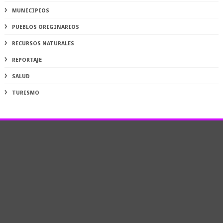
MUNICIPIOS
PUEBLOS ORIGINARIOS
RECURSOS NATURALES
REPORTAJE
SALUD
TURISMO