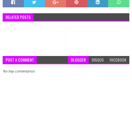
RELATED POSTS
POST A COMMENT
BLOGGER
DISQUS
FACEBOOK
No hay comentarios