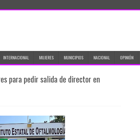
INTERNACIONAL
MUJERES
MUNICIPIOS
NACIONAL
OPINIÓN
es para pedir salida de director en