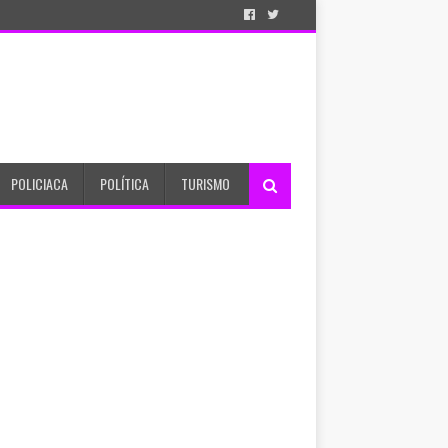
POLICIACA
POLÍTICA
TURISMO