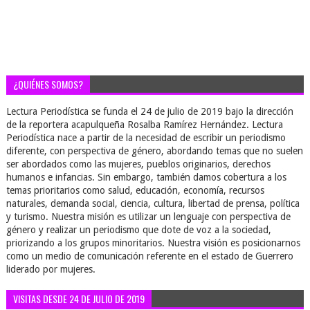
¿QUIÉNES SOMOS?
Lectura Periodística se funda el 24 de julio de 2019 bajo la dirección
de la reportera acapulqueña Rosalba Ramírez Hernández. Lectura
Periodística nace a partir de la necesidad de escribir un periodismo
diferente, con perspectiva de género, abordando temas que no suelen
ser abordados como las mujeres, pueblos originarios, derechos
humanos e infancias. Sin embargo, también damos cobertura a los
temas prioritarios como salud, educación, economía, recursos
naturales, demanda social, ciencia, cultura, libertad de prensa, política
y turismo. Nuestra misión es utilizar un lenguaje con perspectiva de
género y realizar un periodismo que dote de voz a la sociedad,
priorizando a los grupos minoritarios. Nuestra visión es posicionarnos
como un medio de comunicación referente en el estado de Guerrero
liderado por mujeres.
VISITAS DESDE 24 DE JULIO DE 2019