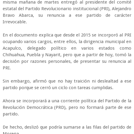
misma mañana de martes entregó al presidente del comité
estatal del Partido Revolucionario institucional (PRI), Alejandro
Bravo Abarca, su renuncia a ese partido de carácter
Irrevocable.
En el documento explica que desde el 2015 se incorporó al PRI
ocupando varios cargos, entre ellos, la dirigencia municipal en
Acapulco, delegado político en varios estados como
Chihuahua, Puebla y Nayarit, pero que a partir de hoy, tomó la
decisión por razones personales, de presentar su renuncia al
PRI.
Sin embargo, afirmó que no hay traición ni deslealtad a ese
partido porque se cerró un ciclo con tareas cumplidas.
Ahora se incorporará a una corriente política del Partido de la
Revolución Democrática (PRD), pero no formará parte de ese
partido.
De hecho, deslizó que podría sumarse a las filas del partido de
Morena.