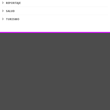
REPORTAJE
SALUD
TURISMO