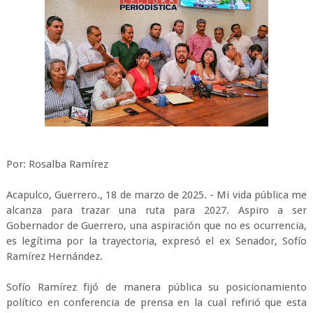
Por: Rosalba Ramírez
Acapulco, Guerrero., 18 de marzo de 2025. - Mi vida pública me
alcanza para trazar una ruta para 2027. Aspiro a ser
Gobernador de Guerrero, una aspiración que no es ocurrencia,
es legítima por la trayectoria, expresó el ex Senador, Sofío
Ramírez Hernández.
Sofío Ramírez fijó de manera pública su posicionamiento
político en conferencia de prensa en la cual refirió que esta