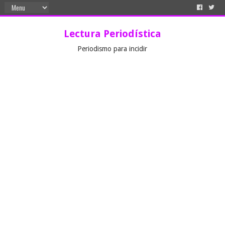
Lectura Periodística
Periodismo para incidir