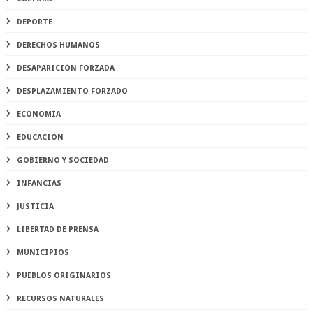
DEPORTE
DERECHOS HUMANOS
DESAPARICIÓN FORZADA
DESPLAZAMIENTO FORZADO
ECONOMÍA
EDUCACIÓN
GOBIERNO Y SOCIEDAD
INFANCIAS
JUSTICIA
LIBERTAD DE PRENSA
MUNICIPIOS
PUEBLOS ORIGINARIOS
RECURSOS NATURALES