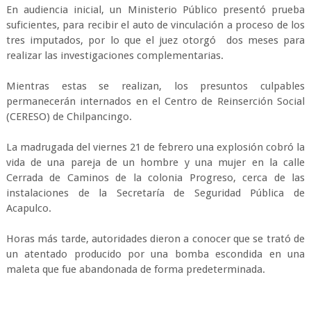
En audiencia inicial, un Ministerio Público presentó prueba
suficientes, para recibir el auto de vinculación a proceso de los
tres imputados, por lo que el juez otorgó dos meses para
realizar las investigaciones complementarias.
Mientras estas se realizan, los presuntos culpables
permanecerán internados en el Centro de Reinserción Social
(CERESO) de Chilpancingo.
La madrugada del viernes 21 de febrero una explosión cobró la
vida de una pareja de un hombre y una mujer en la calle
Cerrada de Caminos de la colonia Progreso, cerca de las
instalaciones de la Secretaría de Seguridad Pública de
Acapulco.
Horas más tarde, autoridades dieron a conocer que se trató de
un atentado producido por una bomba escondida en una
maleta que fue abandonada de forma predeterminada.