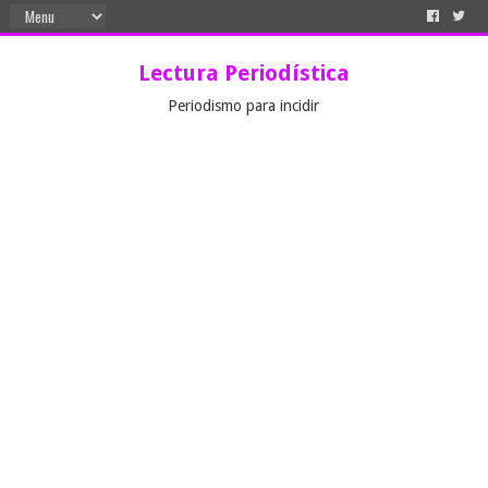
Lectura Periodística
Periodismo para incidir