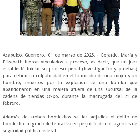
Acapulco, Guerrero., 01 de marzo de 2025. - Gerardo, María y
Elizabeth fueron vinculados a proceso, es decir, que un juez
estableció iniciar su proceso penal (investigación y pruebas)
para definir su culpabilidad en el homicidio de una mujer y un
hombre, muertos por la explosión de una bomba que
abandonaron en una maleta afuera de una sucursal de la
cadena de tiendas Oxxo, durante la madrugada del 21 de
febrero.
Además de ambos homicidios se les adjudica el delito de
homicidio en grado de tentativa en perjuicio de dos agentes de
seguridad pública federal.