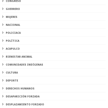
CONGRESO
GUERRERO
MUJERES
NACIONAL
POLICIACA
POLÍTICA
ACAPULCO
BIENESTAR ANIMAL
COMUNIDADES INDÍGENAS
CULTURA
DEPORTE
DERECHOS HUMANOS
DESAPARICIÓN FORZADA
DESPLAZAMIENTO FORZADO