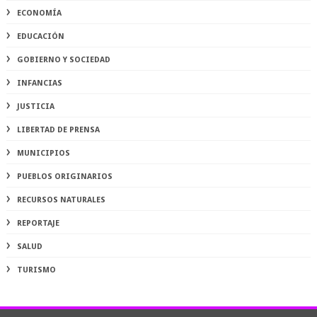
ECONOMÍA
EDUCACIÓN
GOBIERNO Y SOCIEDAD
INFANCIAS
JUSTICIA
LIBERTAD DE PRENSA
MUNICIPIOS
PUEBLOS ORIGINARIOS
RECURSOS NATURALES
REPORTAJE
SALUD
TURISMO