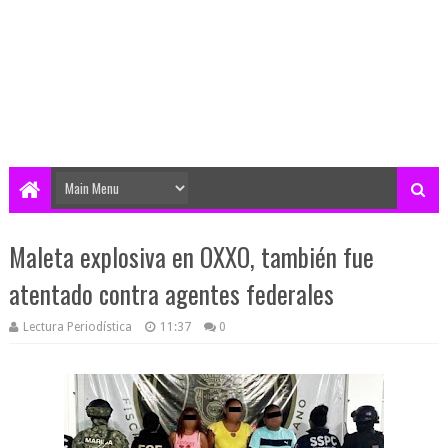
Maleta explosiva en OXXO, también fue
atentado contra agentes federales
Lectura Periodística
11:37
0