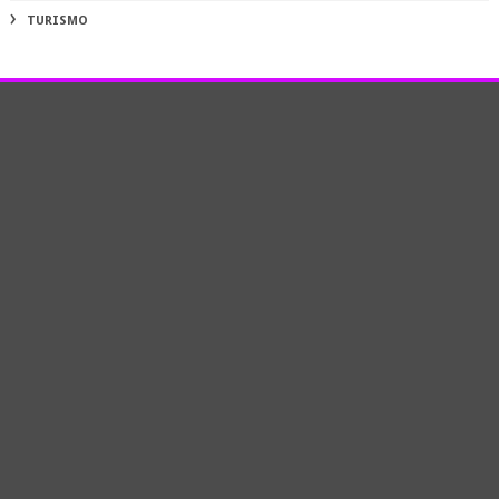
TURISMO