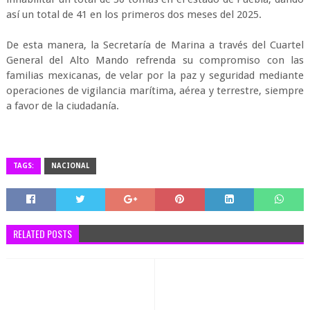
así un total de 41 en los primeros dos meses del 2025.
De esta manera, la Secretaría de Marina a través del Cuartel
General del Alto Mando refrenda su compromiso con las
familias mexicanas, de velar por la paz y seguridad mediante
operaciones de vigilancia marítima, aérea y terrestre, siempre
a favor de la ciudadanía.
TAGS:
NACIONAL
RELATED POSTS