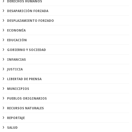
DERECHOS HUMANOS
DESAPARICIÓN FORZADA
DESPLAZAMIENTO FORZADO
ECONOMÍA
EDUCACIÓN
GOBIERNO Y SOCIEDAD
INFANCIAS
JUSTICIA
LIBERTAD DE PRENSA
MUNICIPIOS
PUEBLOS ORIGINARIOS
RECURSOS NATURALES
REPORTAJE
SALUD