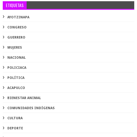
ETIQUETAS
AYOTZINAPA
CONGRESO
GUERRERO
MUJERES
NACIONAL
POLICIACA
POLÍTICA
ACAPULCO
BIENESTAR ANIMAL
COMUNIDADES INDÍGENAS
CULTURA
DEPORTE