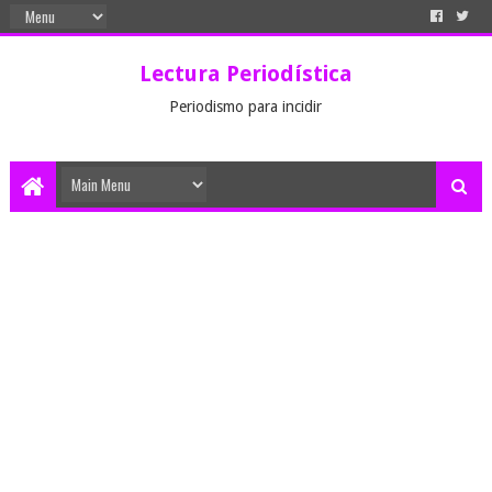
Lectura Periodística
Periodismo para incidir