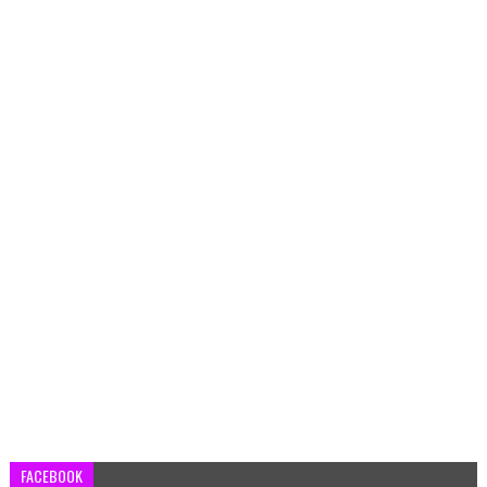
FACEBOOK