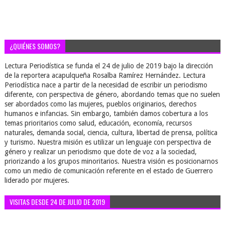
¿QUIÉNES SOMOS?
Lectura Periodística se funda el 24 de julio de 2019 bajo la dirección
de la reportera acapulqueña Rosalba Ramírez Hernández. Lectura
Periodística nace a partir de la necesidad de escribir un periodismo
diferente, con perspectiva de género, abordando temas que no suelen
ser abordados como las mujeres, pueblos originarios, derechos
humanos e infancias. Sin embargo, también damos cobertura a los
temas prioritarios como salud, educación, economía, recursos
naturales, demanda social, ciencia, cultura, libertad de prensa, política
y turismo. Nuestra misión es utilizar un lenguaje con perspectiva de
género y realizar un periodismo que dote de voz a la sociedad,
priorizando a los grupos minoritarios. Nuestra visión es posicionarnos
como un medio de comunicación referente en el estado de Guerrero
liderado por mujeres.
VISITAS DESDE 24 DE JULIO DE 2019