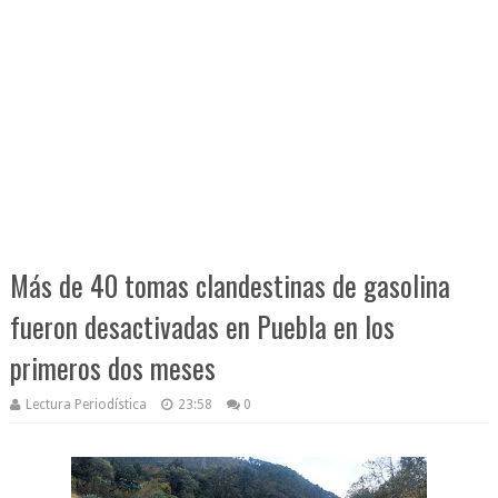
Más de 40 tomas clandestinas de gasolina
fueron desactivadas en Puebla en los
primeros dos meses
Lectura Periodística
23:58
0