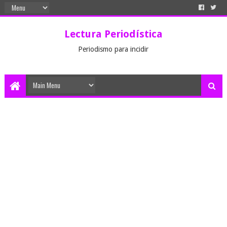
Lectura Periodística
Periodismo para incidir