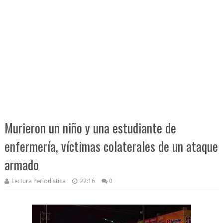
Murieron un niño y una estudiante de
enfermería, víctimas colaterales de un ataque
armado
Lectura Periodística
22:16
0