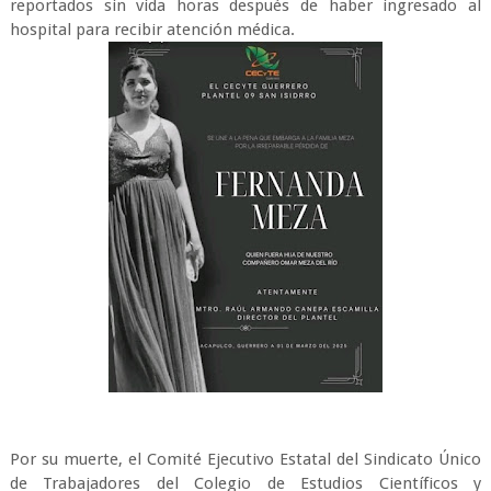
reportados sin vida horas después de haber ingresado al
hospital para recibir atención médica.
Por su muerte, el Comité Ejecutivo Estatal del Sindicato Único
de Trabajadores del Colegio de Estudios Científicos y