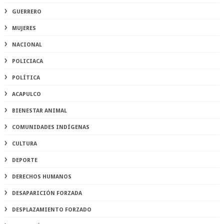
GUERRERO
MUJERES
NACIONAL
POLICIACA
POLÍTICA
ACAPULCO
BIENESTAR ANIMAL
COMUNIDADES INDÍGENAS
CULTURA
DEPORTE
DERECHOS HUMANOS
DESAPARICIÓN FORZADA
DESPLAZAMIENTO FORZADO