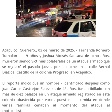
Acapulco, Guerrero., 03 de marzo de 2025. - Fernanda Romero
Tumalán de 19 años y Joshua Moisés Santana de ocho años,
murieron siendo víctimas colaterales de un ataque armado que
se registró el pasado jueves por la noche en la calle Bernal
Díaz del Castillo de la colonia Progreso, en Acapulco.
El reporte indicó que un hombre - identificado después como
Juan Carlos Castrejón Estevez-, de 42 años, fue acribillado con
más de diez balazos en un ataque armado registrado en esta
colonia abastecida por varios puestos de comida en donde
varias familias cenaban al momento del ataque al
motociclista.