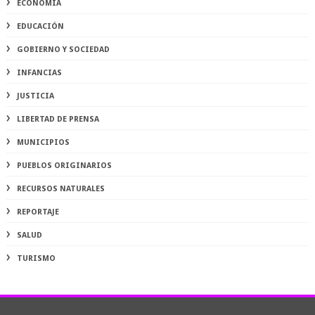
ECONOMÍA
EDUCACIÓN
GOBIERNO Y SOCIEDAD
INFANCIAS
JUSTICIA
LIBERTAD DE PRENSA
MUNICIPIOS
PUEBLOS ORIGINARIOS
RECURSOS NATURALES
REPORTAJE
SALUD
TURISMO