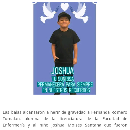
Las balas alcanzaron a herir de gravedad a Fernanda Romero
Tumalán, alumna de la licenciatura de la Facultad de
Enfermería y al niño Joshua Moisés Santana que fueron