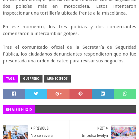
dos policías más en motocicleta. Estos intentaron
inspeccionar una tortillería ubicada frente a la miscelánea.
En ese momento, los tres policías y dos comerciantes
comenzaron a intercambiar golpes.
Tras el comunicado oficial de la Secretaría de Seguridad
Pública, los ciudadanos denunciantes respondieron que no fue
presentada una orden de cateo para revisar sus negocios.
TAGS:
GUERRERO
MUNICIPIOS
RELATED POSTS
PREVIOUS
NEXT
No se revela
Impulsa Evelyn