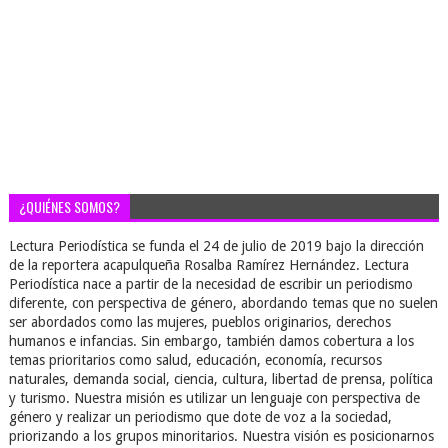
¿QUIÉNES SOMOS?
Lectura Periodística se funda el 24 de julio de 2019 bajo la dirección
de la reportera acapulqueña Rosalba Ramírez Hernández. Lectura
Periodística nace a partir de la necesidad de escribir un periodismo
diferente, con perspectiva de género, abordando temas que no suelen
ser abordados como las mujeres, pueblos originarios, derechos
humanos e infancias. Sin embargo, también damos cobertura a los
temas prioritarios como salud, educación, economía, recursos
naturales, demanda social, ciencia, cultura, libertad de prensa, política
y turismo. Nuestra misión es utilizar un lenguaje con perspectiva de
género y realizar un periodismo que dote de voz a la sociedad,
priorizando a los grupos minoritarios. Nuestra visión es posicionarnos