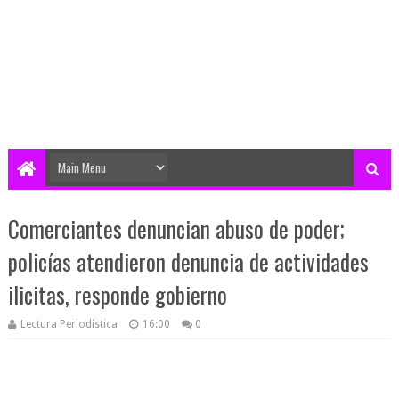
Comerciantes denuncian abuso de poder;
policías atendieron denuncia de actividades
ilicitas, responde gobierno
Lectura Periodística
16:00
0