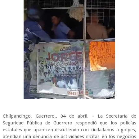
Chilpancingo, Guerrero., 04 de abril. - La Secretaría de
Seguridad Pública de Guerrero respondió que los policías
estatales que aparecen discutiendo con ciudadanos a golpes,
atendían una denuncia de actividades ilícitas en los negocios