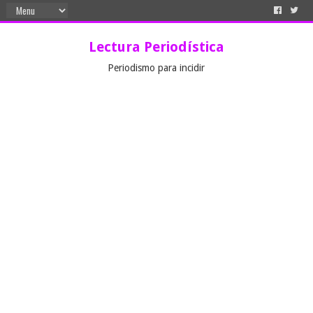
Lectura Periodística
Periodismo para incidir