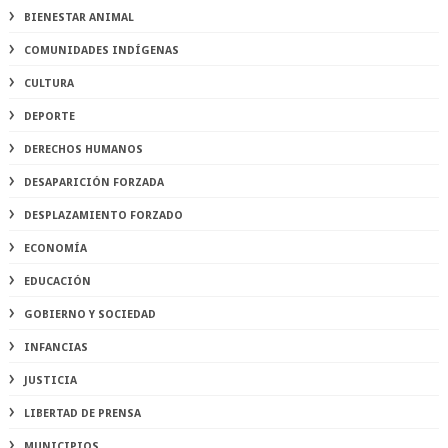
BIENESTAR ANIMAL
COMUNIDADES INDÍGENAS
CULTURA
DEPORTE
DERECHOS HUMANOS
DESAPARICIÓN FORZADA
DESPLAZAMIENTO FORZADO
ECONOMÍA
EDUCACIÓN
GOBIERNO Y SOCIEDAD
INFANCIAS
JUSTICIA
LIBERTAD DE PRENSA
MUNICIPIOS