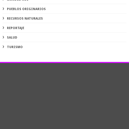
PUEBLOS ORIGINARIOS
RECURSOS NATURALES
REPORTAJE
SALUD
TURISMO