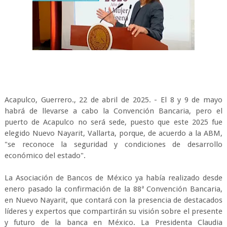
Acapulco, Guerrero., 22 de abril de 2025. - El 8 y 9 de mayo
habrá de llevarse a cabo la Convención Bancaria, pero el
puerto de Acapulco no será sede, puesto que este 2025 fue
elegido Nuevo Nayarit, Vallarta, porque, de acuerdo a la ABM,
"se reconoce la seguridad y condiciones de desarrollo
económico del estado".
La Asociación de Bancos de México ya había realizado desde
enero pasado la confirmación de la 88ª Convención Bancaria,
en Nuevo Nayarit, que contará con la presencia de destacados
líderes y expertos que compartirán su visión sobre el presente
y futuro de la banca en México. La Presidenta Claudia