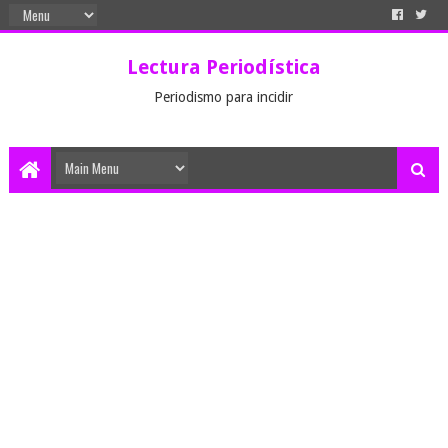
Lectura Periodística
Periodismo para incidir