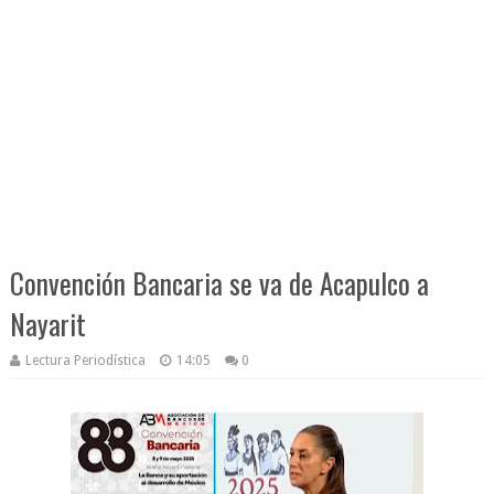
Convención Bancaria se va de Acapulco a
Nayarit
Lectura Periodística
14:05
0