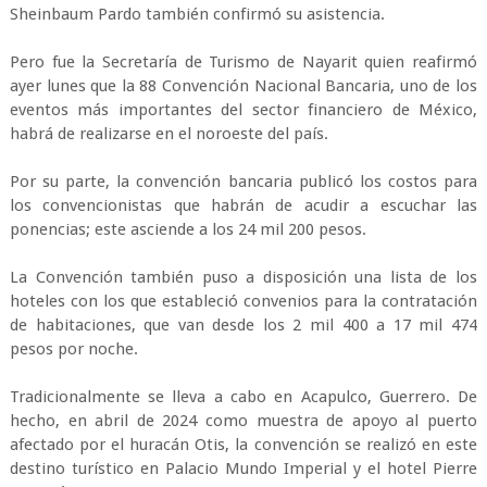
Sheinbaum Pardo también confirmó su asistencia.
Pero fue la Secretaría de Turismo de Nayarit quien reafirmó
ayer lunes que la 88 Convención Nacional Bancaria, uno de los
eventos más importantes del sector financiero de México,
habrá de realizarse en el noroeste del país.
Por su parte, la convención bancaria publicó los costos para
los convencionistas que habrán de acudir a escuchar las
ponencias; este asciende a los 24 mil 200 pesos.
La Convención también puso a disposición una lista de los
hoteles con los que estableció convenios para la contratación
de habitaciones, que van desde los 2 mil 400 a 17 mil 474
pesos por noche.
Tradicionalmente se lleva a cabo en Acapulco, Guerrero. De
hecho, en abril de 2024 como muestra de apoyo al puerto
afectado por el huracán Otis, la convención se realizó en este
destino turístico en Palacio Mundo Imperial y el hotel Pierre