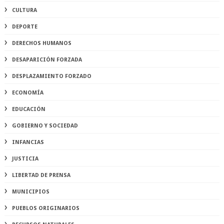
CULTURA
DEPORTE
DERECHOS HUMANOS
DESAPARICIÓN FORZADA
DESPLAZAMIENTO FORZADO
ECONOMÍA
EDUCACIÓN
GOBIERNO Y SOCIEDAD
INFANCIAS
JUSTICIA
LIBERTAD DE PRENSA
MUNICIPIOS
PUEBLOS ORIGINARIOS