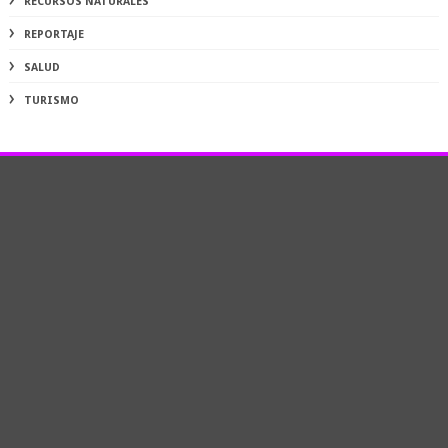
RECURSOS NATURALES
REPORTAJE
SALUD
TURISMO