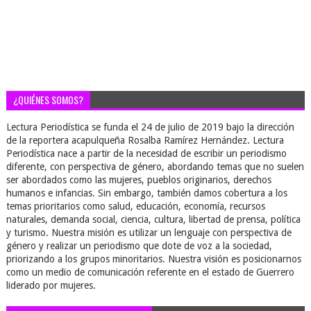
¿QUIÉNES SOMOS?
Lectura Periodística se funda el 24 de julio de 2019 bajo la dirección
de la reportera acapulqueña Rosalba Ramírez Hernández. Lectura
Periodística nace a partir de la necesidad de escribir un periodismo
diferente, con perspectiva de género, abordando temas que no suelen
ser abordados como las mujeres, pueblos originarios, derechos
humanos e infancias. Sin embargo, también damos cobertura a los
temas prioritarios como salud, educación, economía, recursos
naturales, demanda social, ciencia, cultura, libertad de prensa, política
y turismo. Nuestra misión es utilizar un lenguaje con perspectiva de
género y realizar un periodismo que dote de voz a la sociedad,
priorizando a los grupos minoritarios. Nuestra visión es posicionarnos
como un medio de comunicación referente en el estado de Guerrero
liderado por mujeres.