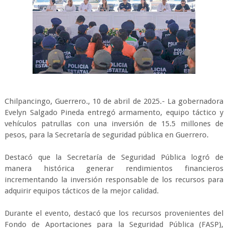
Chilpancingo, Guerrero., 10 de abril de 2025.- La gobernadora
Evelyn Salgado Pineda entregó armamento, equipo táctico y
vehículos patrullas con una inversión de 15.5 millones de
pesos, para la Secretaría de seguridad pública en Guerrero.
Destacó que la Secretaría de Seguridad Pública logró de
manera histórica generar rendimientos financieros
incrementando la inversión responsable de los recursos para
adquirir equipos tácticos de la mejor calidad.
Durante el evento, destacó que los recursos provenientes del
Fondo de Aportaciones para la Seguridad Pública (FASP),