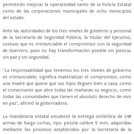
permitirán mejorar la operatividad tanto de la Policía Estatal
como de las corporaciones municipales de ocho municipios
del estado.
Ante las autoridades de los tres niveles de gobierno y personal
de la Secretaría de Seguridad Pública, la titular del Ejecutivo,
sostuvo que es irrenunciable el compromiso con la seguridad
de Guerrero, pues no hay transformación posible sin justicia,
sin paz y sin seguridad.
"La responsabilidad que tenemos los tres niveles de gobierno
es irrenunciable; significa materializar el compromiso, como
una madre que quiere que sus hijos lleguen bien a casa, como
el comerciante que abre todas las mañanas su negocio, como
todas las comunidades que tienen el absoluto derecho de vivir
en paz", afirmó la gobernadora.
La mandataria estatal encabezó la entrega simbólica de 248
armas de fuego cortas, tipo pistola calibre 9 mm, adquiridas
mediante los procesos establecidos por la Secretaría de la