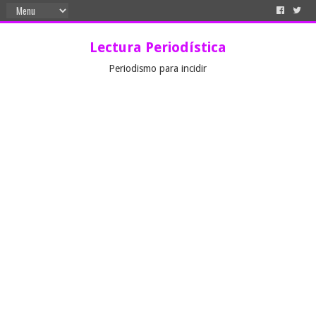
Lectura Periodística
Periodismo para incidir