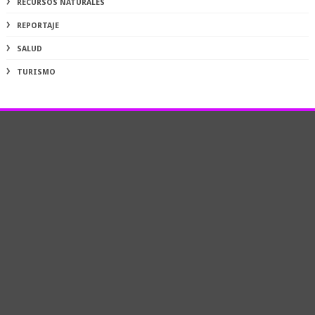
RECURSOS NATURALES
REPORTAJE
SALUD
TURISMO