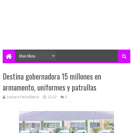
Destina gobernadora 15 millones en
armamento, uniformes y patrullas
Lectura Periodística
22:32
0