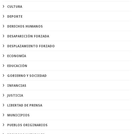
CULTURA
DEPORTE
DERECHOS HUMANOS
DESAPARICIÓN FORZADA
DESPLAZAMIENTO FORZADO
ECONOMÍA
EDUCACIÓN
GOBIERNO Y SOCIEDAD
INFANCIAS
JUSTICIA
LIBERTAD DE PRENSA
MUNICIPIOS
PUEBLOS ORIGINARIOS