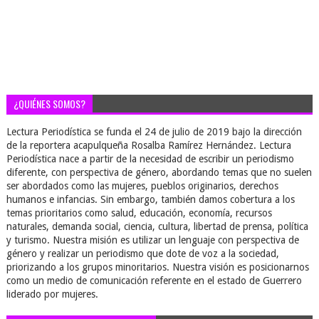
¿QUIÉNES SOMOS?
Lectura Periodística se funda el 24 de julio de 2019 bajo la dirección
de la reportera acapulqueña Rosalba Ramírez Hernández. Lectura
Periodística nace a partir de la necesidad de escribir un periodismo
diferente, con perspectiva de género, abordando temas que no suelen
ser abordados como las mujeres, pueblos originarios, derechos
humanos e infancias. Sin embargo, también damos cobertura a los
temas prioritarios como salud, educación, economía, recursos
naturales, demanda social, ciencia, cultura, libertad de prensa, política
y turismo. Nuestra misión es utilizar un lenguaje con perspectiva de
género y realizar un periodismo que dote de voz a la sociedad,
priorizando a los grupos minoritarios. Nuestra visión es posicionarnos
como un medio de comunicación referente en el estado de Guerrero
liderado por mujeres.