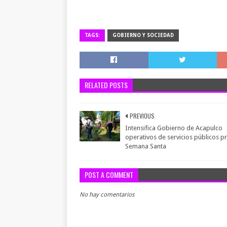
TAGS:
GOBIERNO Y SOCIEDAD
RELATED POSTS
PREVIOUS
Intensifica Gobierno de Acapulco
operativos de servicios públicos pr
Semana Santa
POST A COMMENT
No hay comentarios