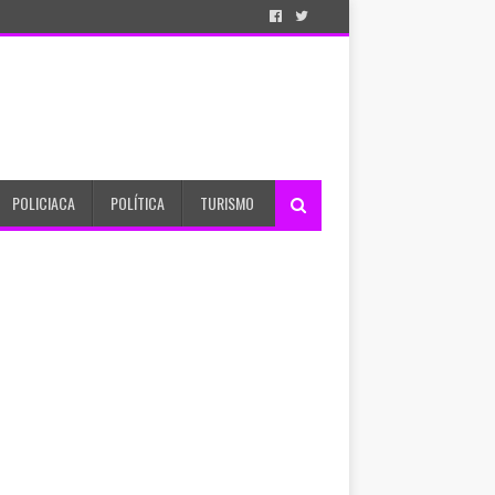
POLICIACA
POLÍTICA
TURISMO