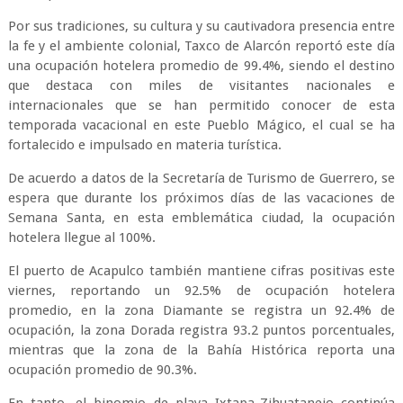
Por sus tradiciones, su cultura y su cautivadora presencia entre
la fe y el ambiente colonial, Taxco de Alarcón reportó este día
una ocupación hotelera promedio de 99.4%, siendo el destino
que destaca con miles de visitantes nacionales e
internacionales que se han permitido conocer de esta
temporada vacacional en este Pueblo Mágico, el cual se ha
fortalecido e impulsado en materia turística.
De acuerdo a datos de la Secretaría de Turismo de Guerrero, se
espera que durante los próximos días de las vacaciones de
Semana Santa, en esta emblemática ciudad, la ocupación
hotelera llegue al 100%.
El puerto de Acapulco también mantiene cifras positivas este
viernes, reportando un 92.5% de ocupación hotelera
promedio, en la zona Diamante se registra un 92.4% de
ocupación, la zona Dorada registra 93.2 puntos porcentuales,
mientras que la zona de la Bahía Histórica reporta una
ocupación promedio de 90.3%.