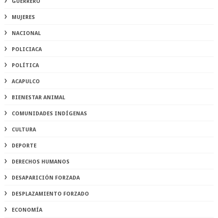
GUERRERO
MUJERES
NACIONAL
POLICIACA
POLÍTICA
ACAPULCO
BIENESTAR ANIMAL
COMUNIDADES INDÍGENAS
CULTURA
DEPORTE
DERECHOS HUMANOS
DESAPARICIÓN FORZADA
DESPLAZAMIENTO FORZADO
ECONOMÍA