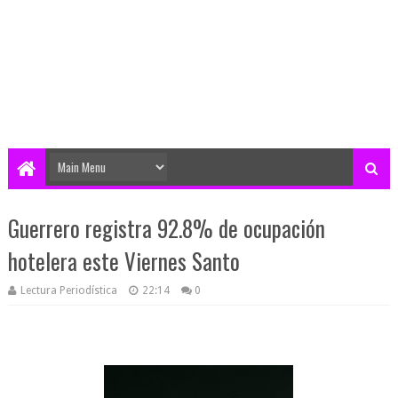
Guerrero registra 92.8% de ocupación
hotelera este Viernes Santo
Lectura Periodística
22:14
0