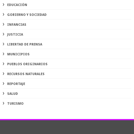
EDUCACIÓN
GOBIERNO Y SOCIEDAD
INFANCIAS
JUSTICIA
LIBERTAD DE PRENSA
MUNICIPIOS
PUEBLOS ORIGINARIOS
RECURSOS NATURALES
REPORTAJE
SALUD
TURISMO