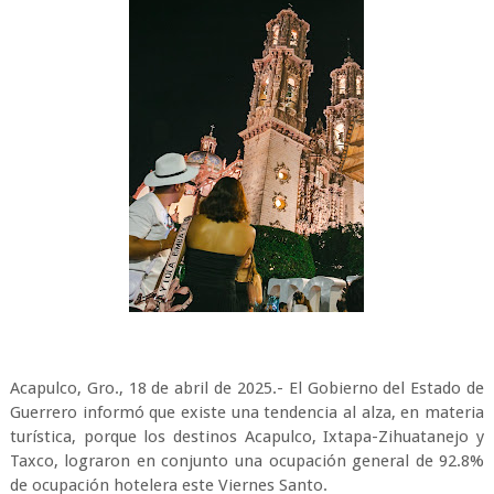
Acapulco, Gro., 18 de abril de 2025.- El Gobierno del Estado de
Guerrero informó que existe una tendencia al alza, en materia
turística, porque los destinos Acapulco, Ixtapa-Zihuatanejo y
Taxco, lograron en conjunto una ocupación general de 92.8%
de ocupación hotelera este Viernes Santo.