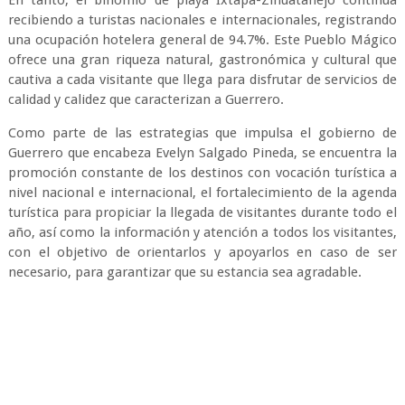
En tanto, el binomio de playa Ixtapa-Zihuatanejo continúa
recibiendo a turistas nacionales e internacionales, registrando
una ocupación hotelera general de 94.7%. Este Pueblo Mágico
ofrece una gran riqueza natural, gastronómica y cultural que
cautiva a cada visitante que llega para disfrutar de servicios de
calidad y calidez que caracterizan a Guerrero.
Como parte de las estrategias que impulsa el gobierno de
Guerrero que encabeza Evelyn Salgado Pineda, se encuentra la
promoción constante de los destinos con vocación turística a
nivel nacional e internacional, el fortalecimiento de la agenda
turística para propiciar la llegada de visitantes durante todo el
año, así como la información y atención a todos los visitantes,
con el objetivo de orientarlos y apoyarlos en caso de ser
necesario, para garantizar que su estancia sea agradable.