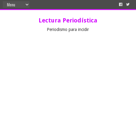
Lectura Periodística
Periodismo para incidir