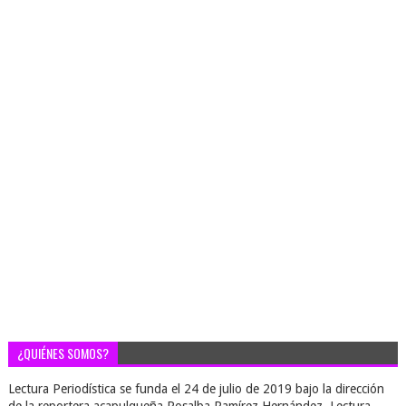
¿QUIÉNES SOMOS?
Lectura Periodística se funda el 24 de julio de 2019 bajo la dirección