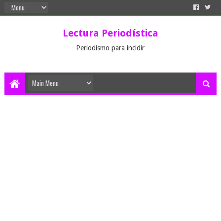
Lectura Periodística
Periodismo para incidir