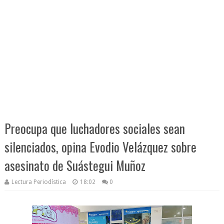
Preocupa que luchadores sociales sean
silenciados, opina Evodio Velázquez sobre
asesinato de Suástegui Muñoz
Lectura Periodística
18:02
0