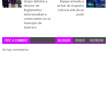
Grupo delictivo y
Ataque armado a
director de
un bar de Acapulco
Reglamentos
cobra la vida de un
extorsionaban a
joven
comerciantes en un
municipio de
Guerrero
POST A COMMENT
BLOGGER
DISQUS
FACEBOOK
No hay comentarios