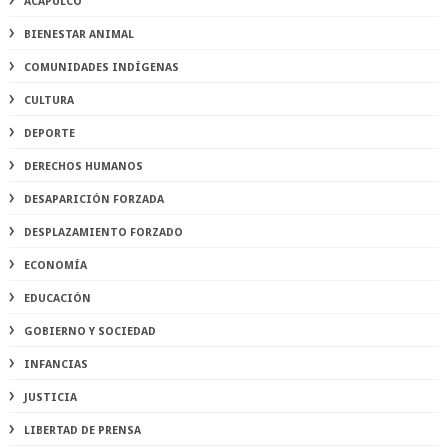
ACAPULCO
BIENESTAR ANIMAL
COMUNIDADES INDÍGENAS
CULTURA
DEPORTE
DERECHOS HUMANOS
DESAPARICIÓN FORZADA
DESPLAZAMIENTO FORZADO
ECONOMÍA
EDUCACIÓN
GOBIERNO Y SOCIEDAD
INFANCIAS
JUSTICIA
LIBERTAD DE PRENSA