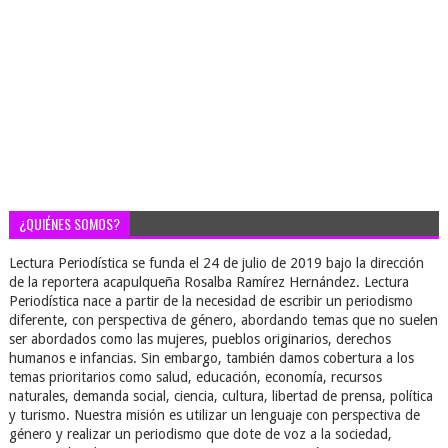
¿QUIÉNES SOMOS?
Lectura Periodística se funda el 24 de julio de 2019 bajo la dirección
de la reportera acapulqueña Rosalba Ramírez Hernández. Lectura
Periodística nace a partir de la necesidad de escribir un periodismo
diferente, con perspectiva de género, abordando temas que no suelen
ser abordados como las mujeres, pueblos originarios, derechos
humanos e infancias. Sin embargo, también damos cobertura a los
temas prioritarios como salud, educación, economía, recursos
naturales, demanda social, ciencia, cultura, libertad de prensa, política
y turismo. Nuestra misión es utilizar un lenguaje con perspectiva de
género y realizar un periodismo que dote de voz a la sociedad,