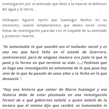
investigación por el atentado que llevó a la muerte al defensor
del agua y la tierra.
Velázquez Aguirre opinó que Suastegui Muñoz en su
momento, realizó señalamientos que deben servir como
líneas de investigación para dar con el culpable de su atentado
y posterior muerte.
"Es lamentable lo que sucedió con el luchador social y es
una voz que hará falta en el estado de Guerrero,
controversial, pero de ninguna manera era justo lo que le
pasó y la forma en que terminó su vida. (...) Pedimos que
se haga una investigación no solamente de lo que pasa hoy
sino de lo que ha pasado de unos años a la fecha en lo que
denunció ".
“Hay una historia que contar de Marco Suástegui y esa
historia debe de estar plasmada en una investigación
formal de a qué gobiernos señaló, a quien señaló de la
tortura que él mismo dijo que recibió, es lamentable lo