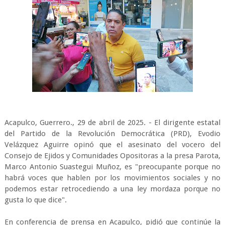
Acapulco, Guerrero., 29 de abril de 2025. - El dirigente estatal
del Partido de la Revolución Democrática (PRD), Evodio
Velázquez Aguirre opinó que el asesinato del vocero del
Consejo de Ejidos y Comunidades Opositoras a la presa Parota,
Marco Antonio Suastegui Muñoz, es "preocupante porque no
habrá voces que hablen por los movimientos sociales y no
podemos estar retrocediendo a una ley mordaza porque no
gusta lo que dice".
En conferencia de prensa en Acapulco, pidió que continúe la