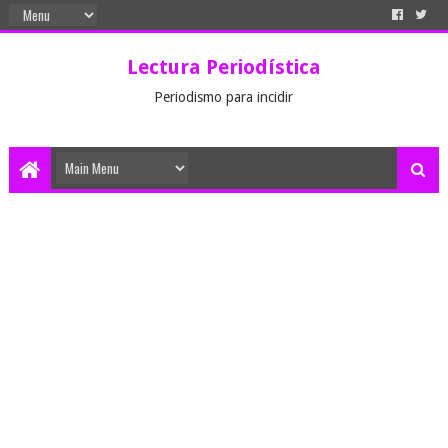
Lectura Periodística
Periodismo para incidir