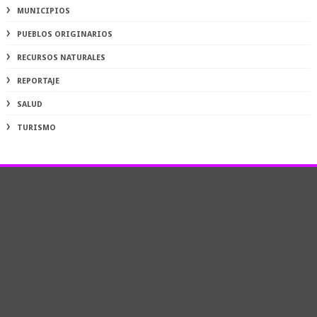
MUNICIPIOS
PUEBLOS ORIGINARIOS
RECURSOS NATURALES
REPORTAJE
SALUD
TURISMO