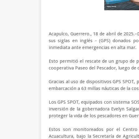
Acapulco, Guerrero., 18 de abril de 2025.
sus siglas en inglés - (GPS) donados p
inmediata ante emergencias en alta mar.
Esto permitió el rescate de un grupo de p
cooperativa Paseo del Pescador, luego de q
Gracias al uso de dispositivos GPS SPOT, p
embarcación a 63 millas náuticas de la cos
Los GPS SPOT, equipados con sistema SOS, 
inversión de la gobernadora Evelyn Salg
proteger la vida de los pescadores en Gue
Estos son monitoreados por el Centro 
Acuacultura, bajo la Secretaría de Agricul