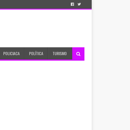
POLICIACA
POLÍTICA
TURISMO