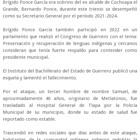
Brígido Ponce García era sobrino del ex alcalde de Cochoapa el
Grande, Bernardo Ponce, durante este trienio se desempeñó
como su Secretario General por el período 2021-2024.
Brígido Ponce García también participó en 2022 en un
parlamento que realizó el Congreso de Guerrero con el tema:
Preservación y recuperación de lenguas indígenas y cercanos
consideran que tenía fuerte respaldo para contender como
presidente municipal.
El Instituto del Bachillerato del Estado de Guerrero publicó una
esquela y lamentó el fallecimiento.
Por el ataque, un tercer hombre de nombre Samuel, de
aproximadamente 40 años, originario de Metlatonoc, fue
trasladado al Hospital General de Tlapa por la Policía
Municipal de su municipio, donde su estado de salud fue
reportado como estable.
Trascendió en redes sociales que días antes de este ataque,
habitantes de la comunidad indígena pidieron redoblar la