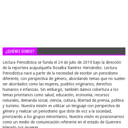
¿QUIÉNES SOMOS?
Lectura Periodística se funda el 24 de julio de 2019 bajo la dirección
de la reportera acapulqueña Rosalba Ramírez Hernández. Lectura
Periodística nace a partir de la necesidad de escribir un periodismo
diferente, con perspectiva de género, abordando temas que no suelen
ser abordados como las mujeres, pueblos originarios, derechos
humanos e infancias. Sin embargo, también damos cobertura a los
temas prioritarios como salud, educación, economía, recursos
naturales, demanda social, ciencia, cultura, libertad de prensa, política
y turismo. Nuestra misión es utilizar un lenguaje con perspectiva de
género y realizar un periodismo que dote de voz a la sociedad,
priorizando a los grupos minoritarios. Nuestra visión es posicionarnos
como un medio de comunicación referente en el estado de Guerrero
liderado por mujeres.