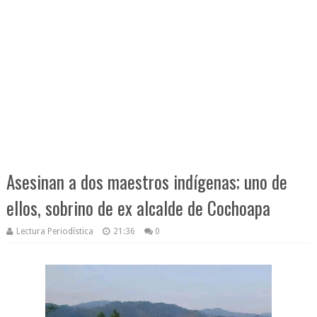
Asesinan a dos maestros indígenas; uno de
ellos, sobrino de ex alcalde de Cochoapa
Lectura Periodística
21:36
0