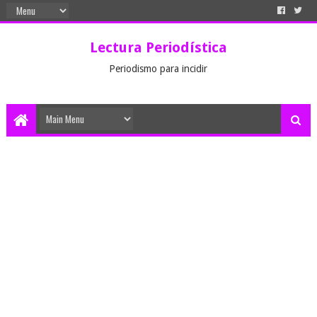
Lectura Periodística
Periodismo para incidir