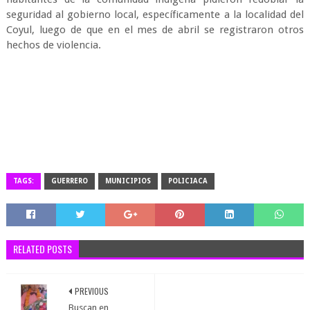
seguridad al gobierno local, específicamente a la localidad del
Coyul, luego de que en el mes de abril se registraron otros
hechos de violencia.
TAGS:
GUERRERO
MUNICIPIOS
POLICIACA
RELATED POSTS
PREVIOUS
Buscan en