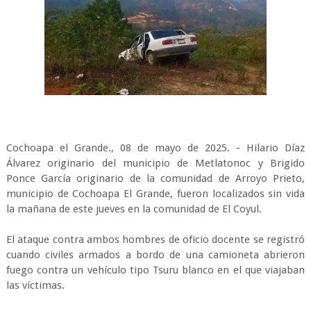
Cochoapa el Grande., 08 de mayo de 2025. - Hilario Díaz
Álvarez originario del municipio de Metlatonoc y Brigido
Ponce García originario de la comunidad de Arroyo Prieto,
municipio de Cochoapa El Grande, fueron localizados sin vida
la mañana de este jueves en la comunidad de El Coyul.
El ataque contra ambos hombres de oficio docente se registró
cuando civiles armados a bordo de una camioneta abrieron
fuego contra un vehículo tipo Tsuru blanco en el que viajaban
las víctimas.