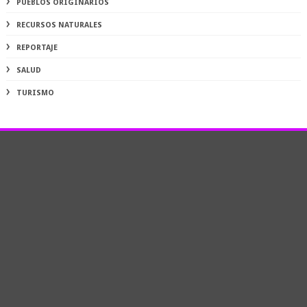
PUEBLOS ORIGINARIOS
RECURSOS NATURALES
REPORTAJE
SALUD
TURISMO