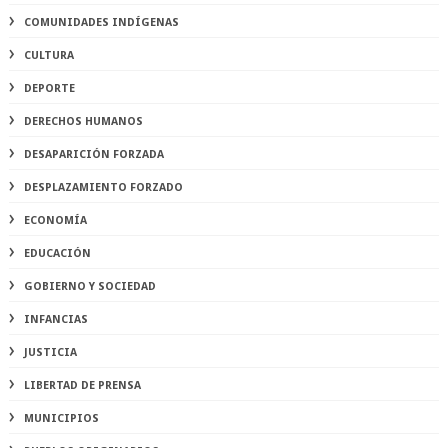
COMUNIDADES INDÍGENAS
CULTURA
DEPORTE
DERECHOS HUMANOS
DESAPARICIÓN FORZADA
DESPLAZAMIENTO FORZADO
ECONOMÍA
EDUCACIÓN
GOBIERNO Y SOCIEDAD
INFANCIAS
JUSTICIA
LIBERTAD DE PRENSA
MUNICIPIOS