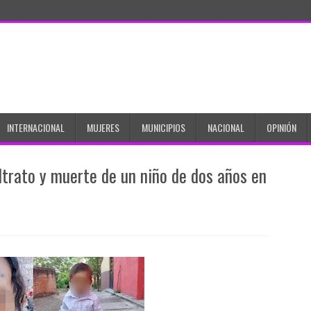
INTERNACIONAL
MUJERES
MUNICIPIOS
NACIONAL
OPINIÓN
trato y muerte de un niño de dos años en