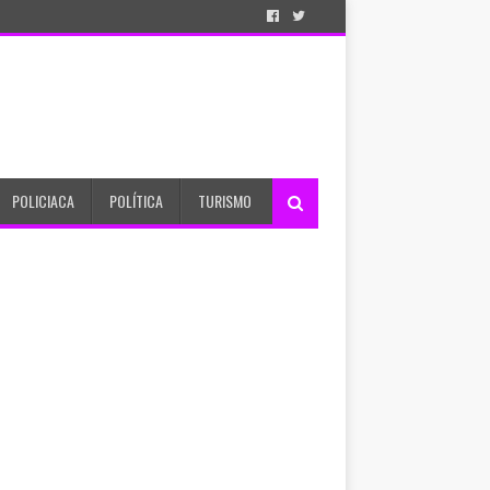
POLICIACA
POLÍTICA
TURISMO