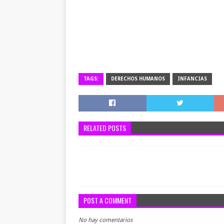
TAGS:
DERECHOS HUMANOS
INFANCIAS
RELATED POSTS
POST A COMMENT
No hay comentarios