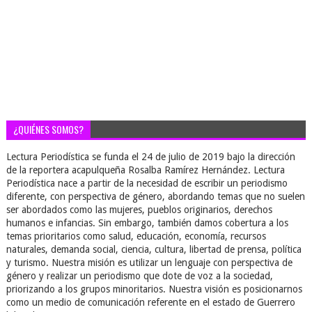
¿QUIÉNES SOMOS?
Lectura Periodística se funda el 24 de julio de 2019 bajo la dirección
de la reportera acapulqueña Rosalba Ramírez Hernández. Lectura
Periodística nace a partir de la necesidad de escribir un periodismo
diferente, con perspectiva de género, abordando temas que no suelen
ser abordados como las mujeres, pueblos originarios, derechos
humanos e infancias. Sin embargo, también damos cobertura a los
temas prioritarios como salud, educación, economía, recursos
naturales, demanda social, ciencia, cultura, libertad de prensa, política
y turismo. Nuestra misión es utilizar un lenguaje con perspectiva de
género y realizar un periodismo que dote de voz a la sociedad,
priorizando a los grupos minoritarios. Nuestra visión es posicionarnos
como un medio de comunicación referente en el estado de Guerrero