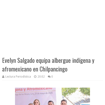
Evelyn Salgado equipa albergue indígena y
afromexicano en Chilpancingo
Lectura Periodística
20:02
0