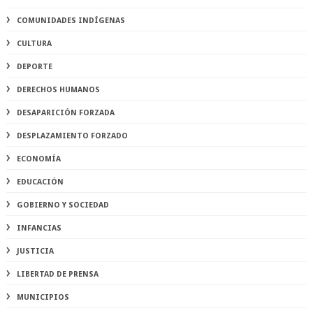
COMUNIDADES INDÍGENAS
CULTURA
DEPORTE
DERECHOS HUMANOS
DESAPARICIÓN FORZADA
DESPLAZAMIENTO FORZADO
ECONOMÍA
EDUCACIÓN
GOBIERNO Y SOCIEDAD
INFANCIAS
JUSTICIA
LIBERTAD DE PRENSA
MUNICIPIOS