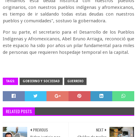
“Teníamos esta deuda histórica con nuestros pueblos
originarios, con nuestros pueblos indígenas y afromexicanos,
es tiempo de ir saldando todas estas deudas con nuestros
pueblos y comunidades", sostuvo la gobernadora.
Por su parte, el secretario para el Desarrollo de los Pueblos
Indígenas y Afromexicanos, Abel Bruno Arriaga, reconoció que
este espacio ha sido por años un pilar fundamental para miles
de personas que requieren hospedaje temporal en la capital.
TAGS:
GOBIERNO Y SOCIEDAD
GUERRERO
RELATED POSTS
PREVIOUS
NEXT