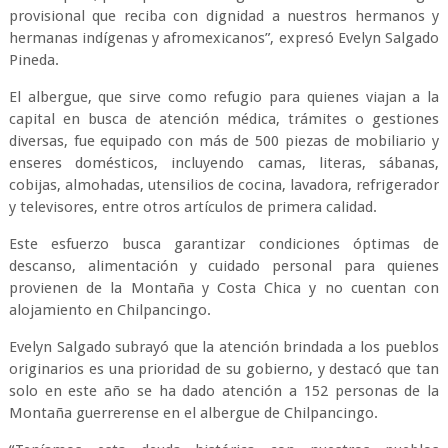
provisional que reciba con dignidad a nuestros hermanos y
hermanas indígenas y afromexicanos”, expresó Evelyn Salgado
Pineda.
El albergue, que sirve como refugio para quienes viajan a la
capital en busca de atención médica, trámites o gestiones
diversas, fue equipado con más de 500 piezas de mobiliario y
enseres domésticos, incluyendo camas, literas, sábanas,
cobijas, almohadas, utensilios de cocina, lavadora, refrigerador
y televisores, entre otros artículos de primera calidad.
Este esfuerzo busca garantizar condiciones óptimas de
descanso, alimentación y cuidado personal para quienes
provienen de la Montaña y Costa Chica y no cuentan con
alojamiento en Chilpancingo.
Evelyn Salgado subrayó que la atención brindada a los pueblos
originarios es una prioridad de su gobierno, y destacó que tan
solo en este año se ha dado atención a 152 personas de la
Montaña guerrerense en el albergue de Chilpancingo.