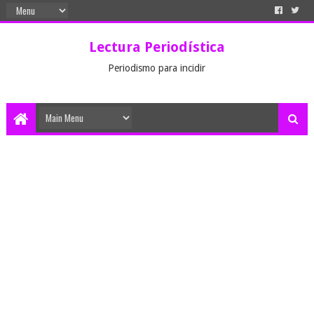
Lectura Periodística
Periodismo para incidir