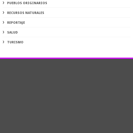
PUEBLOS ORIGINARIOS
RECURSOS NATURALES
REPORTAJE
SALUD
TURISMO