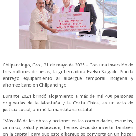
Chilpancingo, Gro., 21 de mayo de 2025.– Con una inversión de
tres millones de pesos, la gobernadora Evelyn Salgado Pineda
entregó equipamiento al albergue temporal indígena y
afromexicano en Chilpancingo.
Durante 2024 brindó alojamiento a más de mil 400 personas
originarias de la Montaña y la Costa Chica, es un acto de
justicia social, afirmó la mandataria estatal.
“Más allá de las obras y acciones en las comunidades, escuelas,
caminos, salud y educación, hemos decidido invertir también
en la capital, para que este albergue se convierta en un hogar