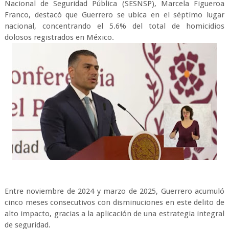
Nacional de Seguridad Pública (SESNSP), Marcela Figueroa
Franco, destacó que Guerrero se ubica en el séptimo lugar
nacional, concentrando el 5.6% del total de homicidios
dolosos registrados en México.
Entre noviembre de 2024 y marzo de 2025, Guerrero acumuló
cinco meses consecutivos con disminuciones en este delito de
alto impacto, gracias a la aplicación de una estrategia integral
de seguridad.