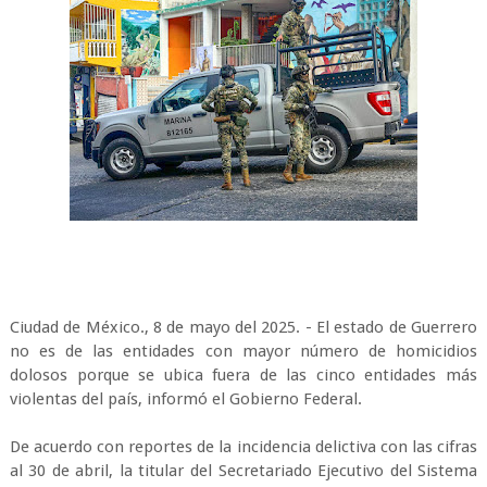
Ciudad de México., 8 de mayo del 2025. - El estado de Guerrero
no es de las entidades con mayor número de homicidios
dolosos porque se ubica fuera de las cinco entidades más
violentas del país, informó el Gobierno Federal.
De acuerdo con reportes de la incidencia delictiva con las cifras
al 30 de abril, la titular del Secretariado Ejecutivo del Sistema