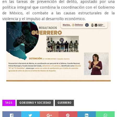
en las tareas de prevención del delito, apostado por una
política integral que combina la coordinación con el Gobierno
de México, el combate a las causas estructurales de la
violencia y el impulso al desarrollo económico.
TAGS:
GOBIERNO Y SOCIEDAD
GUERRERO