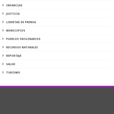
INFANCIAS
JUSTICIA
LIBERTAD DE PRENSA
MUNICIPIOS
PUEBLOS ORIGINARIOS
RECURSOS NATURALES
REPORTAJE
SALUD
TURISMO