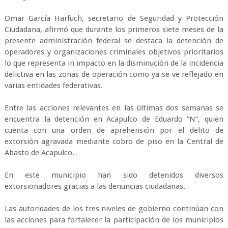
Omar García Harfuch, secretario de Seguridad y Protección
Ciudadana, afirmó que durante los primeros siete meses de la
presente administración federal se destaca la detención de
operadores y organizaciones criminales objetivos prioritarios
lo que representa in impacto en la disminución de la incidencia
delictiva en las zonas de operación como ya se ve reflejado en
varias entidades federativas.
Entre las acciones relevantes en las últimas dos semanas se
encuentra la detención en Acapulco de Eduardo “N”, quien
cuenta con una orden de aprehensión por el delito de
extorsión agravada mediante cobro de piso en la Central de
Abasto de Acapulco.
En este municipio han sido detenidos diversos
extorsionadores gracias a las denuncias ciudadanas.
Las autoridades de los tres niveles de gobierno continúan con
las acciones para fortalecer la participación de los municipios