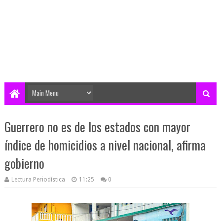
Guerrero no es de los estados con mayor
índice de homicidios a nivel nacional, afirma
gobierno
Lectura Periodística
11:25
0