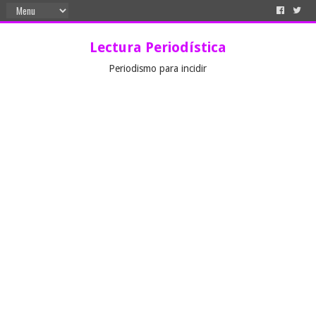
Lectura Periodística
Periodismo para incidir