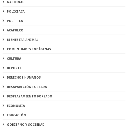
NACIONAL
POLICIACA
POLÍTICA
ACAPULCO
BIENESTAR ANIMAL
COMUNIDADES INDÍGENAS
CULTURA
DEPORTE
DERECHOS HUMANOS
DESAPARICIÓN FORZADA
DESPLAZAMIENTO FORZADO
ECONOMÍA
EDUCACIÓN
GOBIERNO Y SOCIEDAD