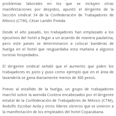
problemas laborales en los que se incluyen otras
manifestaciones por despidos, apuntó el dirigente de la
Sección sindical 34 de la Confederación de Trabajadores de
México (CTM), César Landín Pineda.
Desde el año pasado, los trabajadores han emplazado a los
ejecutivos del hotel a llegar a un acuerdo de manera paulatina,
pero este jueves se determinaron a colocar banderas de
huelga en el hotel que resguardaba esta mañana a algunos
turistas hospedados.
El dirigente sindical señaló que el aumento que piden los
trabajadores es justo y puso como ejemplo que en el área de
lavandería se gana diariamente menos de 300 pesos.
Previo al estallido de la huelga, un grupo de trabajadores
marchó sobre la avenida Costera encabezados por el dirigente
estatal de la Confederación de Trabajadores de México (CTM),
Rodolfo Escobar Avila y otros líderes obreros que se unieron a
la manifestación de los empleados del hotel Copacabana.