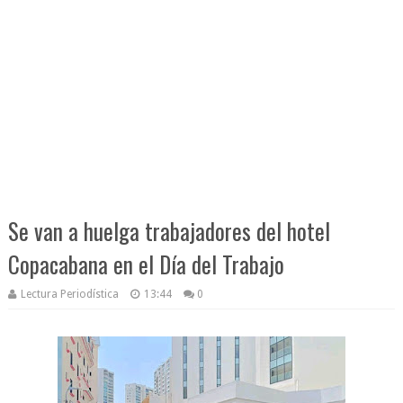
Se van a huelga trabajadores del hotel
Copacabana en el Día del Trabajo
Lectura Periodística
13:44
0