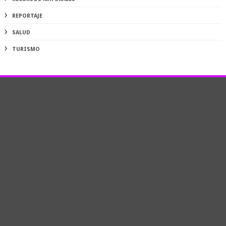
REPORTAJE
SALUD
TURISMO