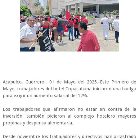
Acapulco, Guerrero., 01 de Mayo del 2025.-Este Primero de
Mayo, trabajadores del hotel Copacabana iniciaron una huelga
para exigir un aumento salarial del 12%.
Los trabajadores que afirmaron no estar en contra de la
inversión, también pidieron al complejo hotelero mayores
propinas y despensa alimentaria.
Desde noviembre los trabajadores y directivos han arrastrado