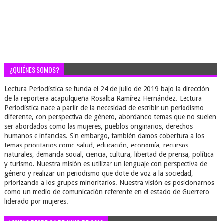
¿QUIÉNES SOMOS?
Lectura Periodística se funda el 24 de julio de 2019 bajo la dirección
de la reportera acapulqueña Rosalba Ramírez Hernández. Lectura
Periodística nace a partir de la necesidad de escribir un periodismo
diferente, con perspectiva de género, abordando temas que no suelen
ser abordados como las mujeres, pueblos originarios, derechos
humanos e infancias. Sin embargo, también damos cobertura a los
temas prioritarios como salud, educación, economía, recursos
naturales, demanda social, ciencia, cultura, libertad de prensa, política
y turismo. Nuestra misión es utilizar un lenguaje con perspectiva de
género y realizar un periodismo que dote de voz a la sociedad,
priorizando a los grupos minoritarios. Nuestra visión es posicionarnos
como un medio de comunicación referente en el estado de Guerrero
liderado por mujeres.