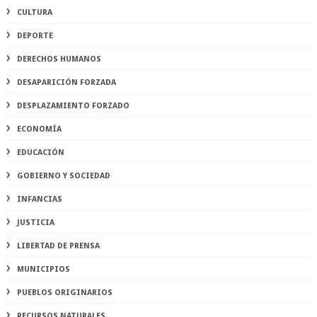
CULTURA
DEPORTE
DERECHOS HUMANOS
DESAPARICIÓN FORZADA
DESPLAZAMIENTO FORZADO
ECONOMÍA
EDUCACIÓN
GOBIERNO Y SOCIEDAD
INFANCIAS
JUSTICIA
LIBERTAD DE PRENSA
MUNICIPIOS
PUEBLOS ORIGINARIOS
RECURSOS NATURALES