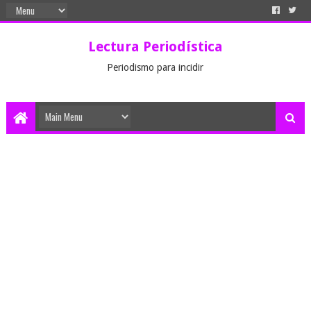
Lectura Periodística
Periodismo para incidir