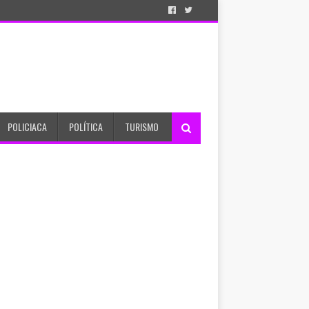
POLICIACA
POLÍTICA
TURISMO