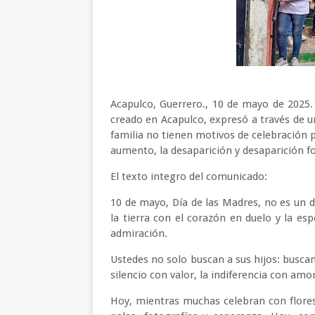
Acapulco, Guerrero., 10 de mayo de 2025. 
creado en Acapulco, expresó a través de
familia no tienen motivos de celebración 
aumento, la desaparición y desaparición f
El texto integro del comunicado:
10 de mayo, Día de las Madres, no es un d
la tierra con el corazón en duelo y la esp
admiración.
Ustedes no solo buscan a sus hijos: busca
silencio con valor, la indiferencia con amo
Hoy, mientras muchas celebran con flores