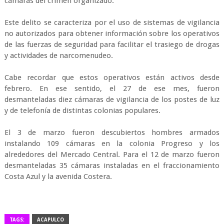
cámaras del crimen organizado.
Este delito se caracteriza por el uso de sistemas de vigilancia
no autorizados para obtener información sobre los operativos
de las fuerzas de seguridad para facilitar el trasiego de drogas
y actividades de narcomenudeo.
Cabe recordar que estos operativos están activos desde
febrero. En ese sentido, el 27 de ese mes, fueron
desmanteladas diez cámaras de vigilancia de los postes de luz
y de telefonía de distintas colonias populares.
El 3 de marzo fueron descubiertos hombres armados
instalando 109 cámaras en la colonia Progreso y los
alrededores del Mercado Central. Para el 12 de marzo fueron
desmanteladas 35 cámaras instaladas en el fraccionamiento
Costa Azul y la avenida Costera.
TAGS:
ACAPULCO