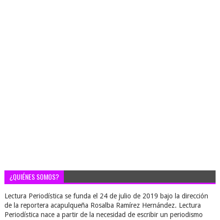
¿QUIÉNES SOMOS?
Lectura Periodística se funda el 24 de julio de 2019 bajo la dirección
de la reportera acapulqueña Rosalba Ramírez Hernández. Lectura
Periodística nace a partir de la necesidad de escribir un periodismo