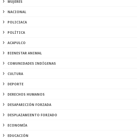
MUJERES
NACIONAL
POLICIACA
POLÍTICA
ACAPULCO
BIENESTAR ANIMAL
COMUNIDADES INDÍGENAS
CULTURA
DEPORTE
DERECHOS HUMANOS
DESAPARICIÓN FORZADA
DESPLAZAMIENTO FORZADO
ECONOMÍA
EDUCACIÓN