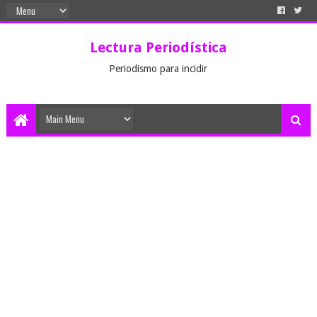
Lectura Periodística
Periodismo para incidir