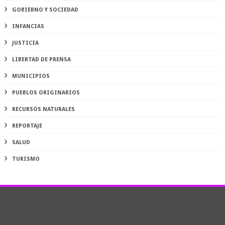
GOBIERNO Y SOCIEDAD
INFANCIAS
JUSTICIA
LIBERTAD DE PRENSA
MUNICIPIOS
PUEBLOS ORIGINARIOS
RECURSOS NATURALES
REPORTAJE
SALUD
TURISMO