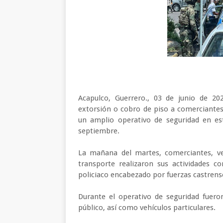
Acapulco, Guerrero., 03 de junio de 2
extorsión o cobro de piso a comerciantes
un amplio operativo de seguridad en es
septiembre.
La mañana del martes, comerciantes, ven
transporte realizaron sus actividades
policiaco encabezado por fuerzas castrens
Durante el operativo de seguridad fueron
público, así como vehículos particulares.