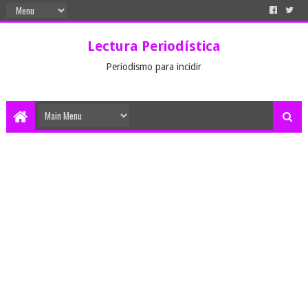
Lectura Periodística
Periodismo para incidir