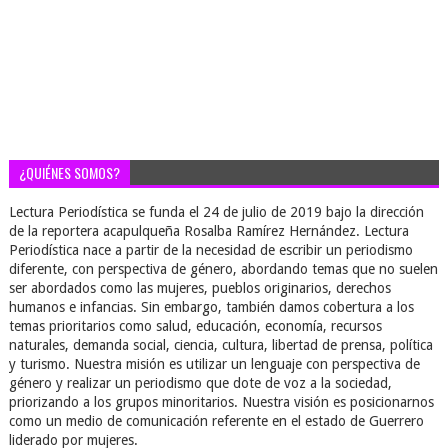
¿QUIÉNES SOMOS?
Lectura Periodística se funda el 24 de julio de 2019 bajo la dirección
de la reportera acapulqueña Rosalba Ramírez Hernández. Lectura
Periodística nace a partir de la necesidad de escribir un periodismo
diferente, con perspectiva de género, abordando temas que no suelen
ser abordados como las mujeres, pueblos originarios, derechos
humanos e infancias. Sin embargo, también damos cobertura a los
temas prioritarios como salud, educación, economía, recursos
naturales, demanda social, ciencia, cultura, libertad de prensa, política
y turismo. Nuestra misión es utilizar un lenguaje con perspectiva de
género y realizar un periodismo que dote de voz a la sociedad,
priorizando a los grupos minoritarios. Nuestra visión es posicionarnos
como un medio de comunicación referente en el estado de Guerrero
liderado por mujeres.