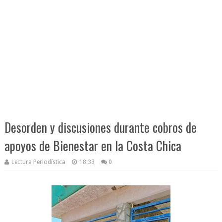
Desorden y discusiones durante cobros de
apoyos de Bienestar en la Costa Chica
Lectura Periodística
18:33
0