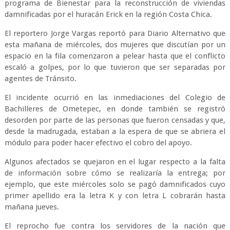
programa de Bienestar para la reconstrucción de viviendas
damnificadas por el huracán Erick en la región Costa Chica.
El reportero Jorge Vargas reportó para Diario Alternativo que
esta mañana de miércoles, dos mujeres que discutían por un
espacio en la fila comenzaron a pelear hasta que el conflicto
escaló a golpes, por lo que tuvieron que ser separadas por
agentes de Tránsito.
El incidente ocurrió en las inmediaciones del Colegio de
Bachilleres de Ometepec, en donde también se registró
desorden por parte de las personas que fueron censadas y que,
desde la madrugada, estaban a la espera de que se abriera el
módulo para poder hacer efectivo el cobro del apoyo.
Algunos afectados se quejaron en el lugar respecto a la falta
de información sobre cómo se realizaría la entrega; por
ejemplo, que este miércoles solo se pagó damnificados cuyo
primer apellido era la letra K y con letra L cobrarán hasta
mañana jueves.
El reprocho fue contra los servidores de la nación que