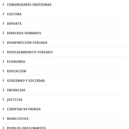
COMUNIDADES INDÍGENAS
CULTURA
DEPORTE
DERECHOS HUMANOS
DESAPARICIÓN FORZADA
DESPLAZAMIENTO FORZADO
ECONOMÍA
EDUCACIÓN
GOBIERNO Y SOCIEDAD
INFANCIAS
JUSTICIA
LIBERTAD DE PRENSA
MUNICIPIOS
PUEBLOS ORIGINARIOS