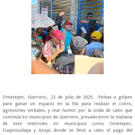
Ometepec, Guerrero., 23 de julio de 2025. -Peleas a golpes
para ganar un espacio en la fila para realizar el cobro,
agresiones verbales, y mal humor por la onda de calor que
continúa en municipios de Guerrero, prevalecieron la mañana
de este miércoles en municipios como Ometepec,
Cuajinicuilapa y Azoyú donde se llevó a cabo el pago del