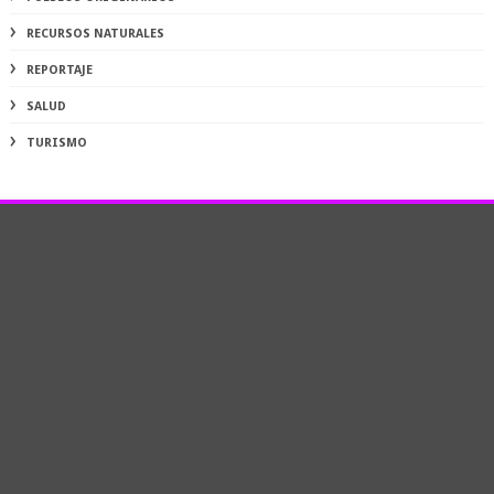
RECURSOS NATURALES
REPORTAJE
SALUD
TURISMO