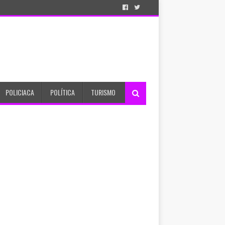
POLICIACA
POLÍTICA
TURISMO