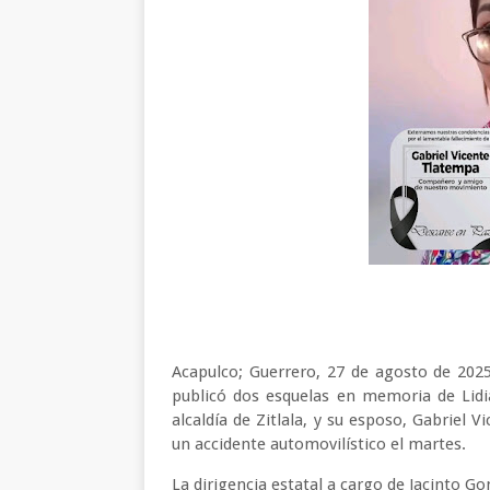
Acapulco; Guerrero, 27 de agosto de 2025
publicó dos esquelas en memoria de Lidia
alcaldía de Zitlala, y su esposo, Gabriel 
un accidente automovilístico el martes.
La dirigencia estatal a cargo de Jacinto G