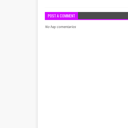
POST A COMMENT
No hay comentarios