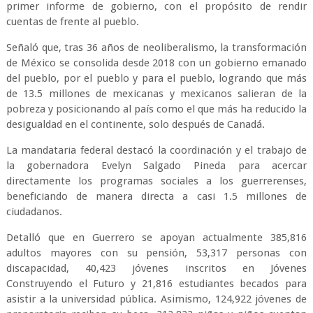
primer informe de gobierno, con el propósito de rendir
cuentas de frente al pueblo.
Señaló que, tras 36 años de neoliberalismo, la transformación
de México se consolida desde 2018 con un gobierno emanado
del pueblo, por el pueblo y para el pueblo, logrando que más
de 13.5 millones de mexicanas y mexicanos salieran de la
pobreza y posicionando al país como el que más ha reducido la
desigualdad en el continente, solo después de Canadá.
La mandataria federal destacó la coordinación y el trabajo de
la gobernadora Evelyn Salgado Pineda para acercar
directamente los programas sociales a los guerrerenses,
beneficiando de manera directa a casi 1.5 millones de
ciudadanos.
Detalló que en Guerrero se apoyan actualmente 385,816
adultos mayores con su pensión, 53,317 personas con
discapacidad, 40,423 jóvenes inscritos en Jóvenes
Construyendo el Futuro y 21,816 estudiantes becados para
asistir a la universidad pública. Asimismo, 124,922 jóvenes de