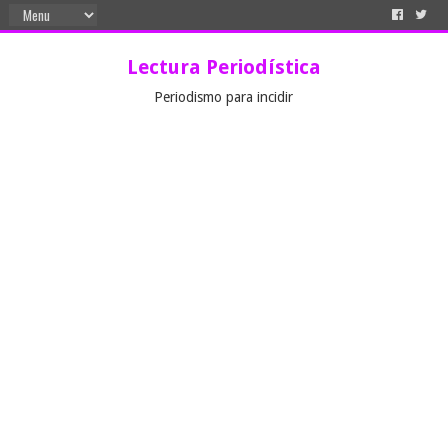
Lectura Periodística
Periodismo para incidir