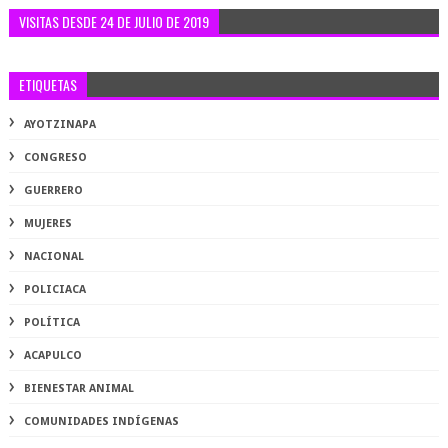
VISITAS DESDE 24 DE JULIO DE 2019
ETIQUETAS
AYOTZINAPA
CONGRESO
GUERRERO
MUJERES
NACIONAL
POLICIACA
POLÍTICA
ACAPULCO
BIENESTAR ANIMAL
COMUNIDADES INDÍGENAS