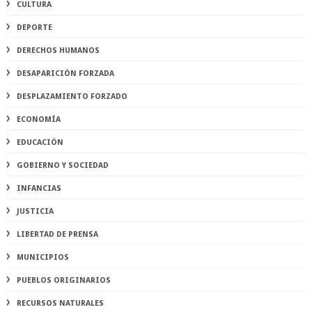
CULTURA
DEPORTE
DERECHOS HUMANOS
DESAPARICIÓN FORZADA
DESPLAZAMIENTO FORZADO
ECONOMÍA
EDUCACIÓN
GOBIERNO Y SOCIEDAD
INFANCIAS
JUSTICIA
LIBERTAD DE PRENSA
MUNICIPIOS
PUEBLOS ORIGINARIOS
RECURSOS NATURALES