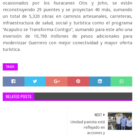
ocasionados por los huracanes Otis y John, se están
reconstruyendo 29 puentes y se proyectan 40 más, sumando
un total de 5,320 obras en caminos artesanales, carreteras,
infraestructura de salud, social y turística como el programa
“Acapulco se Transforma Contigo”, sumando para este año una
inversión de 10,790 millones de pesos adicionales para
modernizar Guerrero con mejor conectividad y mayor oferta
turística.
TAGS:
RELATED POSTS
NEXT
Unidad panista está
reflejado en
acciones y