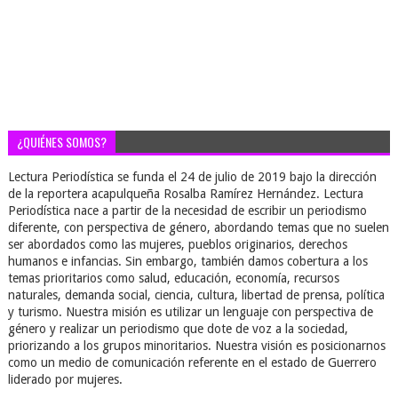
¿QUIÉNES SOMOS?
Lectura Periodística se funda el 24 de julio de 2019 bajo la dirección
de la reportera acapulqueña Rosalba Ramírez Hernández. Lectura
Periodística nace a partir de la necesidad de escribir un periodismo
diferente, con perspectiva de género, abordando temas que no suelen
ser abordados como las mujeres, pueblos originarios, derechos
humanos e infancias. Sin embargo, también damos cobertura a los
temas prioritarios como salud, educación, economía, recursos
naturales, demanda social, ciencia, cultura, libertad de prensa, política
y turismo. Nuestra misión es utilizar un lenguaje con perspectiva de
género y realizar un periodismo que dote de voz a la sociedad,
priorizando a los grupos minoritarios. Nuestra visión es posicionarnos
como un medio de comunicación referente en el estado de Guerrero
liderado por mujeres.