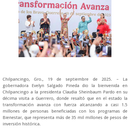
Chilpancingo, Gro., 19 de septiembre de 2025. – La
gobernadora Evelyn Salgado Pineda dio la bienvenida en
Chilpancingo a la presidenta Claudia Sheinbaum Pardo en su
décima visita a Guerrero, donde resaltó que en el estado la
transformación avanza con fuerza alcanzando a casi 1.5
millones de personas beneficiadas con los programas de
Bienestar, que representa más de 35 mil millones de pesos de
inversión histórica.