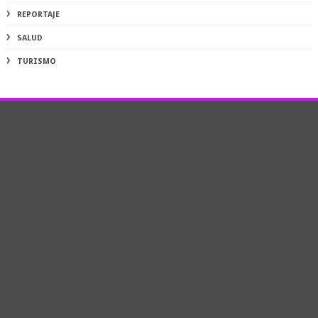
REPORTAJE
SALUD
TURISMO