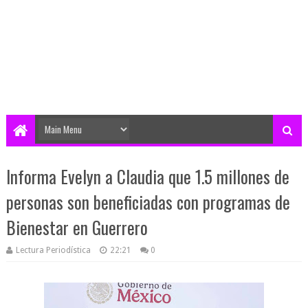
Informa Evelyn a Claudia que 1.5 millones de
personas son beneficiadas con programas de
Bienestar en Guerrero
Lectura Periodística
22:21
0