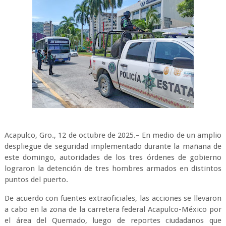
Acapulco, Gro., 12 de octubre de 2025.– En medio de un amplio
despliegue de seguridad implementado durante la mañana de
este domingo, autoridades de los tres órdenes de gobierno
lograron la detención de tres hombres armados en distintos
puntos del puerto.
De acuerdo con fuentes extraoficiales, las acciones se llevaron
a cabo en la zona de la carretera federal Acapulco-México por
el área del Quemado, luego de reportes ciudadanos que