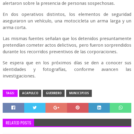
alertaron sobre la presencia de personas sospechosas.
En dos operativos distintos, los elementos de seguridad
aseguraron un vehículo, una motocicleta un arma larga y un
arma corta.
Las mismas fuentes señalan que los detenidos presuntamente
pretendían cometer actos delictivos, pero fueron sorprendidos
durante los recorridos preventivos de las corporaciones.
Se espera que en los próximos días se den a conocer sus
identidades y fotografías, conforme avancen las
investigaciones.
TAGS:
ACAPULCO
GUERRERO
MUNICIPIOS
RELATED POSTS