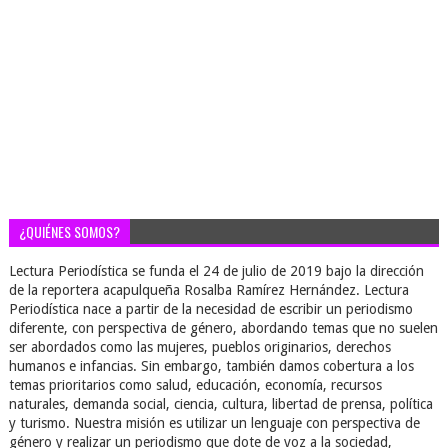
¿QUIÉNES SOMOS?
Lectura Periodística se funda el 24 de julio de 2019 bajo la dirección
de la reportera acapulqueña Rosalba Ramírez Hernández. Lectura
Periodística nace a partir de la necesidad de escribir un periodismo
diferente, con perspectiva de género, abordando temas que no suelen
ser abordados como las mujeres, pueblos originarios, derechos
humanos e infancias. Sin embargo, también damos cobertura a los
temas prioritarios como salud, educación, economía, recursos
naturales, demanda social, ciencia, cultura, libertad de prensa, política
y turismo. Nuestra misión es utilizar un lenguaje con perspectiva de
género y realizar un periodismo que dote de voz a la sociedad,