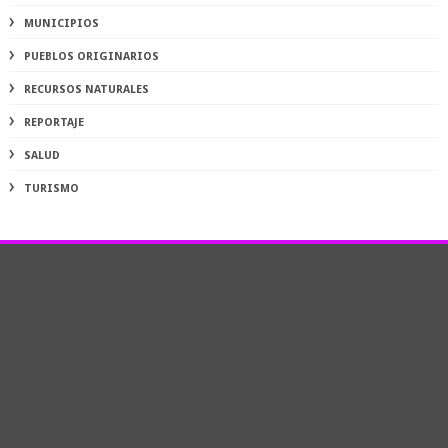
MUNICIPIOS
PUEBLOS ORIGINARIOS
RECURSOS NATURALES
REPORTAJE
SALUD
TURISMO