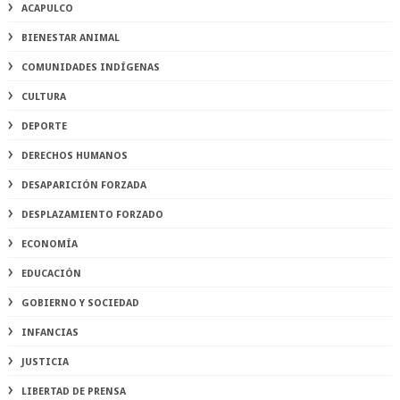
ACAPULCO
BIENESTAR ANIMAL
COMUNIDADES INDÍGENAS
CULTURA
DEPORTE
DERECHOS HUMANOS
DESAPARICIÓN FORZADA
DESPLAZAMIENTO FORZADO
ECONOMÍA
EDUCACIÓN
GOBIERNO Y SOCIEDAD
INFANCIAS
JUSTICIA
LIBERTAD DE PRENSA