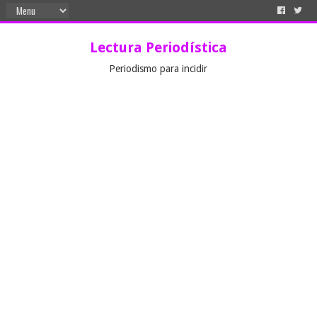
Lectura Periodística
Periodismo para incidir