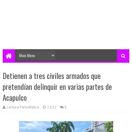
Detienen a tres civiles armados que
pretendían delinquir en varias partes de
Acapulco
Lectura Periodística
13:52
0