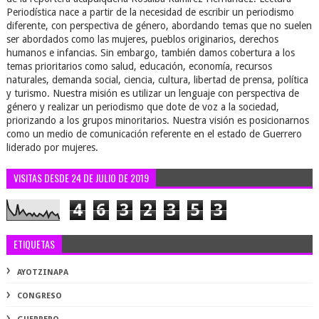
Periodística nace a partir de la necesidad de escribir un periodismo
diferente, con perspectiva de género, abordando temas que no suelen
ser abordados como las mujeres, pueblos originarios, derechos
humanos e infancias. Sin embargo, también damos cobertura a los
temas prioritarios como salud, educación, economía, recursos
naturales, demanda social, ciencia, cultura, libertad de prensa, política
y turismo. Nuestra misión es utilizar un lenguaje con perspectiva de
género y realizar un periodismo que dote de voz a la sociedad,
priorizando a los grupos minoritarios. Nuestra visión es posicionarnos
como un medio de comunicación referente en el estado de Guerrero
liderado por mujeres.
VISITAS DESDE 24 DE JULIO DE 2019
4
6
3
2
3
5
3
ETIQUETAS
AYOTZINAPA
CONGRESO