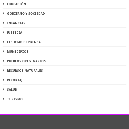
EDUCACIÓN
GOBIERNO Y SOCIEDAD
INFANCIAS
JUSTICIA
LIBERTAD DE PRENSA
MUNICIPIOS
PUEBLOS ORIGINARIOS
RECURSOS NATURALES
REPORTAJE
SALUD
TURISMO