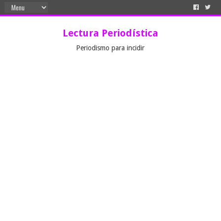
Lectura Periodística
Periodismo para incidir