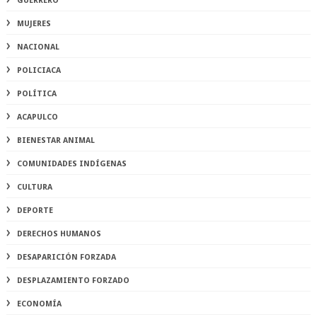
GUERRERO
MUJERES
NACIONAL
POLICIACA
POLÍTICA
ACAPULCO
BIENESTAR ANIMAL
COMUNIDADES INDÍGENAS
CULTURA
DEPORTE
DERECHOS HUMANOS
DESAPARICIÓN FORZADA
DESPLAZAMIENTO FORZADO
ECONOMÍA