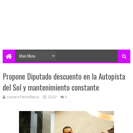
Propone Diputado descuento en la Autopista
del Sol y mantenimiento constante
Lectura Periodística
22:02
0