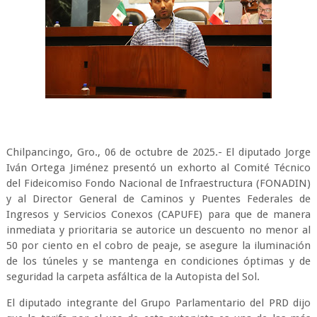
Chilpancingo, Gro., 06 de octubre de 2025.- El diputado Jorge
Iván Ortega Jiménez presentó un exhorto al Comité Técnico
del Fideicomiso Fondo Nacional de Infraestructura (FONADIN)
y al Director General de Caminos y Puentes Federales de
Ingresos y Servicios Conexos (CAPUFE) para que de manera
inmediata y prioritaria se autorice un descuento no menor al
50 por ciento en el cobro de peaje, se asegure la iluminación
de los túneles y se mantenga en condiciones óptimas y de
seguridad la carpeta asfáltica de la Autopista del Sol.
El diputado integrante del Grupo Parlamentario del PRD dijo