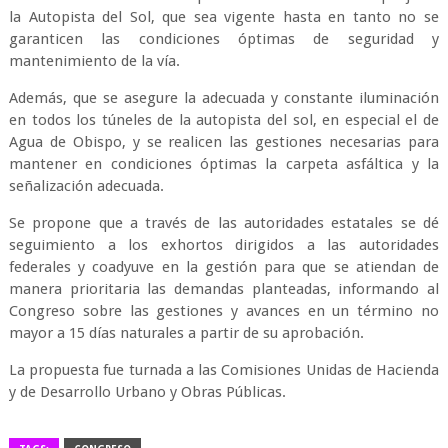
la Autopista del Sol, que sea vigente hasta en tanto no se
garanticen las condiciones óptimas de seguridad y
mantenimiento de la vía.
Además, que se asegure la adecuada y constante iluminación
en todos los túneles de la autopista del sol, en especial el de
Agua de Obispo, y se realicen las gestiones necesarias para
mantener en condiciones óptimas la carpeta asfáltica y la
señalización adecuada.
Se propone que a través de las autoridades estatales se dé
seguimiento a los exhortos dirigidos a las autoridades
federales y coadyuve en la gestión para que se atiendan de
manera prioritaria las demandas planteadas, informando al
Congreso sobre las gestiones y avances en un término no
mayor a 15 días naturales a partir de su aprobación.
La propuesta fue turnada a las Comisiones Unidas de Hacienda
y de Desarrollo Urbano y Obras Públicas.