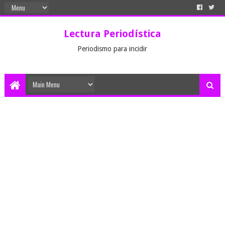
Lectura Periodística
Periodismo para incidir