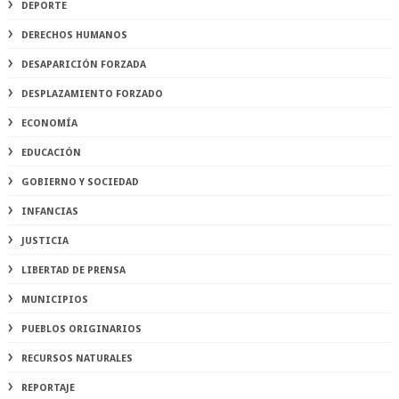
DEPORTE
DERECHOS HUMANOS
DESAPARICIÓN FORZADA
DESPLAZAMIENTO FORZADO
ECONOMÍA
EDUCACIÓN
GOBIERNO Y SOCIEDAD
INFANCIAS
JUSTICIA
LIBERTAD DE PRENSA
MUNICIPIOS
PUEBLOS ORIGINARIOS
RECURSOS NATURALES
REPORTAJE