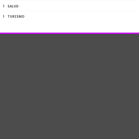
SALUD
TURISMO