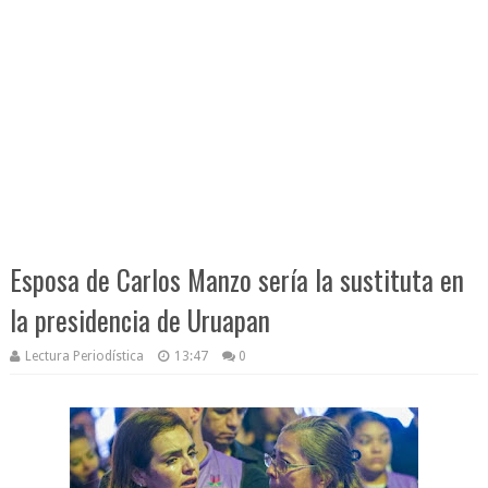
Esposa de Carlos Manzo sería la sustituta en
la presidencia de Uruapan
Lectura Periodística
13:47
0