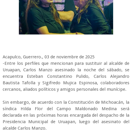
Acapulco, Guerrero., 03 de noviembre de 2025
-Entre los perfiles que mencionan para sustituir al alcalde de
Uruapan, Carlos Manzo asesinado la noche del sábado, se
encuentra Esteban Constantino Pulido, Carlos Alejandro
Bautista Tafolla y Sigifredo Mujica Espinosa, colaboradores
cercanos, aliados políticos y amigos personales del munícipe.
Sin embargo, de acuerdo con la Constitución de Michoacán, la
síndica Hilda Flor del Campo Maldonado Medina será
declarada en las próximas horas encargada del despacho de la
Presidencia Municipal de Uruapan, luego del asesinato del
alcalde Carlos Manzo.