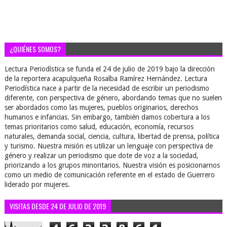
¿QUIÉNES SOMOS?
Lectura Periodística se funda el 24 de julio de 2019 bajo la dirección
de la reportera acapulqueña Rosalba Ramírez Hernández. Lectura
Periodística nace a partir de la necesidad de escribir un periodismo
diferente, con perspectiva de género, abordando temas que no suelen
ser abordados como las mujeres, pueblos originarios, derechos
humanos e infancias. Sin embargo, también damos cobertura a los
temas prioritarios como salud, educación, economía, recursos
naturales, demanda social, ciencia, cultura, libertad de prensa, política
y turismo. Nuestra misión es utilizar un lenguaje con perspectiva de
género y realizar un periodismo que dote de voz a la sociedad,
priorizando a los grupos minoritarios. Nuestra visión es posicionarnos
como un medio de comunicación referente en el estado de Guerrero
liderado por mujeres.
VISITAS DESDE 24 DE JULIO DE 2019