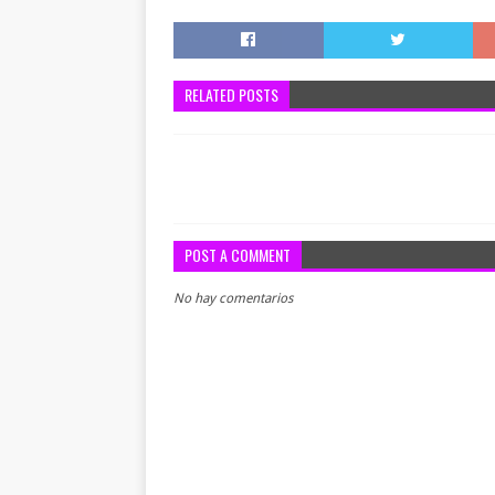
RELATED POSTS
POST A COMMENT
No hay comentarios