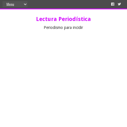
Lectura Periodística
Periodismo para incidir