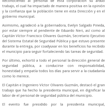
Reconociendo al personal de esta corporación su arduo
trabajo, el cual ha impactado de manera positiva en la opinión
y la confianza que la población tiene en esta Dirección y en el
gobierno municipal.
Asimismo, agradeció a la gobernadora, Evelyn Salgado Pineda,
por estar siempre al pendiente de Eduardo Neri, así como al
Capitán Víctor Francisco Olivares Guzmán, Secretario Ejecutivo
del Sistema Estatal de Seguridad Pública y que estuvo presente
durante la entrega, por coadyuvar en los beneficios ha recibido
el municipio para seguir fortaleciendo las tareas de seguridad.
Por último, exhortó a todo el personal la dirección general de
seguridad pública, a conducirse con responsabilidad,
honestidad y empatía todos los días para servir a la ciudadanía
como lo merece.
El Capitán e Ingeniero Víctor Olivares Guzmán, destacó el gran
trabajo que ha hecho la presidenta municipal, en dignificar la
labor de el personal de seguridad pública del municipio.
El evento fue presidido por la presidenta municipal,