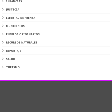
INFANCIAS
JUSTICIA
LIBERTAD DE PRENSA
MUNICIPIOS
PUEBLOS ORIGINARIOS
RECURSOS NATURALES
REPORTAJE
SALUD
TURISMO