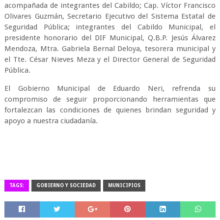
acompañada de integrantes del Cabildo; Cap. Víctor Francisco
Olivares Guzmán, Secretario Ejecutivo del Sistema Estatal de
Seguridad Pública; integrantes del Cabildo Municipal, el
presidente honorario del DIF Municipal, Q.B.P. Jesús Álvarez
Mendoza, Mtra. Gabriela Bernal Deloya, tesorera municipal y
el Tte. César Nieves Meza y el Director General de Seguridad
Pública.
El Gobierno Municipal de Eduardo Neri, refrenda su
compromiso de seguir proporcionando herramientas que
fortalezcan las condiciones de quienes brindan seguridad y
apoyo a nuestra ciudadanía.
TAGS:
GOBIERNO Y SOCIEDAD
MUNICIPIOS