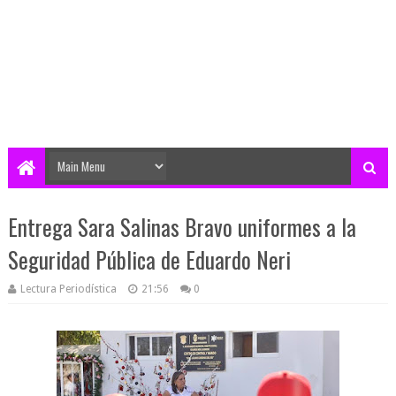
Entrega Sara Salinas Bravo uniformes a la
Seguridad Pública de Eduardo Neri
Lectura Periodística
21:56
0