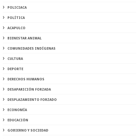
POLICIACA
POLÍTICA
ACAPULCO
BIENESTAR ANIMAL
COMUNIDADES INDÍGENAS
CULTURA
DEPORTE
DERECHOS HUMANOS
DESAPARICIÓN FORZADA
DESPLAZAMIENTO FORZADO
ECONOMÍA
EDUCACIÓN
GOBIERNO Y SOCIEDAD