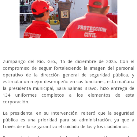
Zumpango del Río, Gro., 15 de diciembre de 2025. Con el
compromiso de seguir fortaleciendo la imagen del personal
operativo de la dirección general de seguridad pública, y
estimular un mejor desempeño en sus funciones, esta mañana
la presidenta municipal, Sara Salinas Bravo, hizo entrega de
134 uniformes completos a los elementos de esta
corporación.
La presidenta, en su intervención, reiteró que la seguridad
pública es una prioridad para su administración, ya que a
través de ella se garantiza el cuidado de las y los ciudadanos.