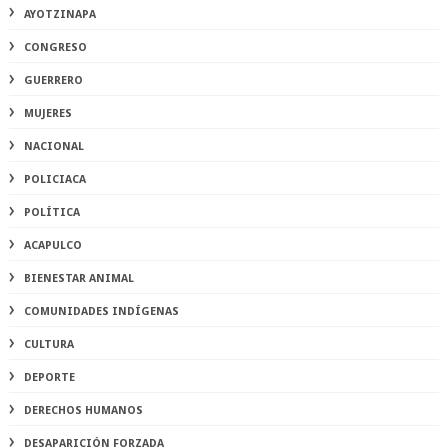
AYOTZINAPA
CONGRESO
GUERRERO
MUJERES
NACIONAL
POLICIACA
POLÍTICA
ACAPULCO
BIENESTAR ANIMAL
COMUNIDADES INDÍGENAS
CULTURA
DEPORTE
DERECHOS HUMANOS
DESAPARICIÓN FORZADA