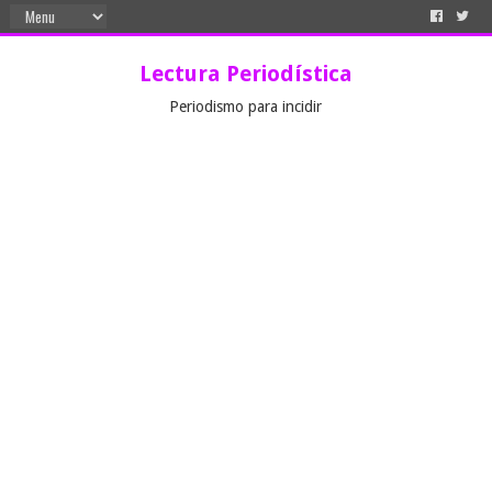
Lectura Periodística
Periodismo para incidir