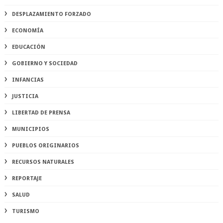
DESPLAZAMIENTO FORZADO
ECONOMÍA
EDUCACIÓN
GOBIERNO Y SOCIEDAD
INFANCIAS
JUSTICIA
LIBERTAD DE PRENSA
MUNICIPIOS
PUEBLOS ORIGINARIOS
RECURSOS NATURALES
REPORTAJE
SALUD
TURISMO