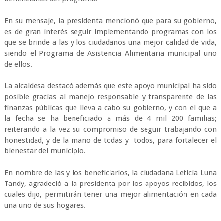
En su mensaje, la presidenta mencionó que para su gobierno,
es de gran interés seguir implementando programas con los
que se brinde a las y los ciudadanos una mejor calidad de vida,
siendo el Programa de Asistencia Alimentaria municipal uno
de ellos.
La alcaldesa destacó además que este apoyo municipal ha sido
posible gracias al manejo responsable y transparente de las
finanzas públicas que lleva a cabo su gobierno, y con el que a
la fecha se ha beneficiado a más de 4 mil 200 familias;
reiterando a la vez su compromiso de seguir trabajando con
honestidad, y de la mano de todas y todos, para fortalecer el
bienestar del municipio.
En nombre de las y los beneficiarios, la ciudadana Leticia Luna
Tandy, agradeció a la presidenta por los apoyos recibidos, los
cuales dijo, permitirán tener una mejor alimentación en cada
una uno de sus hogares.