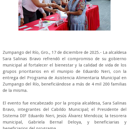
Zumpango del Río, Gro., 17 de diciembre de 2025.- La alcaldesa
Sara Salinas Bravo refrendó el compromiso de su gobierno
municipal al fortalecer el bienestar y la calidad de vida de los
grupos prioritarios en el munipio de Eduardo Neri, con la
entrega del Programa de Asistencia Alimentaria Municipal en
Zumpango del Río, beneficiándose a más de 4 mil 200 familias
de la misma.
El evento fue encabezado por la propia alcaldesa, Sara Salinas
Bravo, integrantes del Cabildo Municipal; el Presidente del
Sistema DIF Eduardo Neri, Jesús Álvarez Mendoza; la tesorera
municipal, Gabriela Bernal Deloya, y beneficiarias y
beneficiarios del programa.