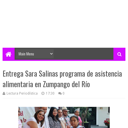
Entrega Sara Salinas programa de asistencia
alimentaria en Zumpango del Río
Lectura Periodística
17:30
0