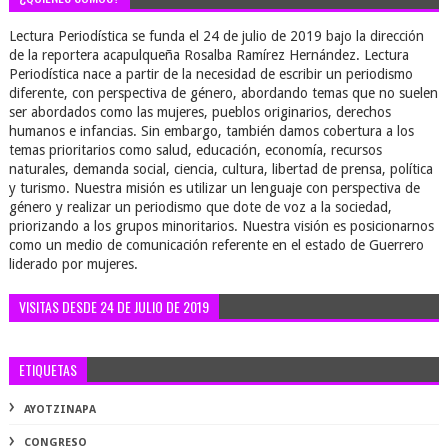
Lectura Periodística se funda el 24 de julio de 2019 bajo la dirección
de la reportera acapulqueña Rosalba Ramírez Hernández. Lectura
Periodística nace a partir de la necesidad de escribir un periodismo
diferente, con perspectiva de género, abordando temas que no suelen
ser abordados como las mujeres, pueblos originarios, derechos
humanos e infancias. Sin embargo, también damos cobertura a los
temas prioritarios como salud, educación, economía, recursos
naturales, demanda social, ciencia, cultura, libertad de prensa, política
y turismo. Nuestra misión es utilizar un lenguaje con perspectiva de
género y realizar un periodismo que dote de voz a la sociedad,
priorizando a los grupos minoritarios. Nuestra visión es posicionarnos
como un medio de comunicación referente en el estado de Guerrero
liderado por mujeres.
VISITAS DESDE 24 DE JULIO DE 2019
ETIQUETAS
AYOTZINAPA
CONGRESO