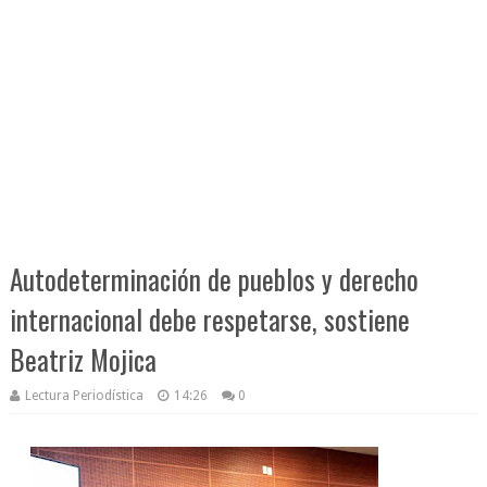
Autodeterminación de pueblos y derecho
internacional debe respetarse, sostiene
Beatriz Mojica
Lectura Periodística
14:26
0