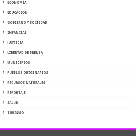
ECONOMÍA
EDUCACIÓN
GOBIERNO Y SOCIEDAD
INFANCIAS
JUSTICIA
LIBERTAD DE PRENSA
MUNICIPIOS
PUEBLOS ORIGINARIOS
RECURSOS NATURALES
REPORTAJE
SALUD
TURISMO