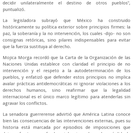
decidir unilateralmente el destino de otros pueblos”,
puntualizó.
La legisladora subrayó que México ha construido
históricamente su política exterior sobre principios firmes: la
paz, la soberanía y la no intervención, los cuales -dijo- no son
consignas retóricas, sino pilares indispensables para evitar
que la fuerza sustituya al derecho.
Mojica Morga recordó que la Carta de la Organización de las
Naciones Unidas establece con claridad el principio de no
intervención y el respeto a la autodeterminación de los
pueblos, y enfatizó que defender estos principios no implica
avalar prácticas antidemocráticas ni ignorar violaciones a los
derechos humanos, sino reafirmar que la legalidad
internacional es el único marco legítimo para atenderlas sin
agravar los conflictos.
La senadora guerrerense advirtió que América Latina conoce
bien las consecuencias de las intervenciones externas, pues su
historia está marcada por episodios de imposiciones que