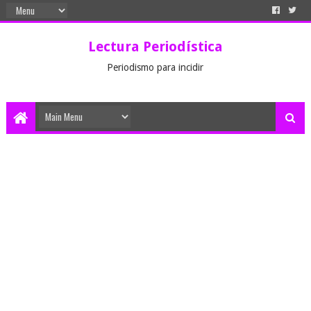
Lectura Periodística
Periodismo para incidir