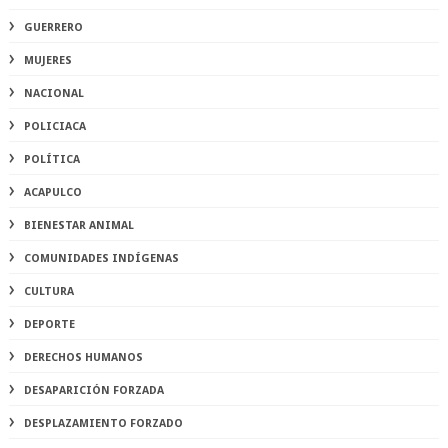
GUERRERO
MUJERES
NACIONAL
POLICIACA
POLÍTICA
ACAPULCO
BIENESTAR ANIMAL
COMUNIDADES INDÍGENAS
CULTURA
DEPORTE
DERECHOS HUMANOS
DESAPARICIÓN FORZADA
DESPLAZAMIENTO FORZADO