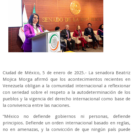
Ciudad de México, 5 de enero de 2025.- La senadora Beatriz
Mojica Morga afirmó que los acontecimientos recientes en
Venezuela obligan a la comunidad internacional a reflexionar
con seriedad sobre el respeto a la autodeterminación de los
pueblos y la vigencia del derecho internacional como base de
la convivencia entre las naciones.
“México no defiende gobiernos ni personas, defiende
principios. Defiende un orden internacional basado en reglas,
no en amenazas, y la convicción de que ningún país puede