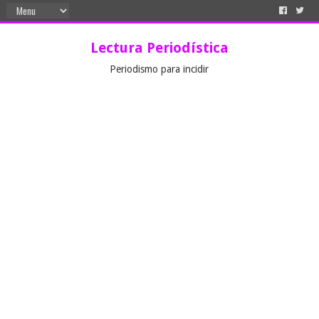
Lectura Periodística
Periodismo para incidir