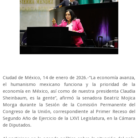
Ciudad de México, 14 de enero de 2026.-“La economía avanza,
el humanismo mexicano funciona y la prioridad de la
economía en México, así como de nuestra presidenta Claudia
Sheinbaum, es la gente”, afirmó la senadora Beatriz Mojica
Morga durante la Sesión de la Comisión Permanente del
Congreso de la Unión, correspondiente al Primer Receso del
Segundo Año de Ejercicio de la LXVI Legislatura, en la Cámara
de Diputados.