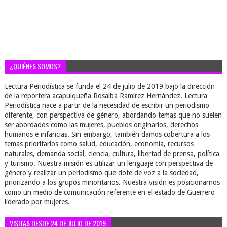
¿QUIÉNES SOMOS?
Lectura Periodística se funda el 24 de julio de 2019 bajo la dirección
de la reportera acapulqueña Rosalba Ramírez Hernández. Lectura
Periodística nace a partir de la necesidad de escribir un periodismo
diferente, con perspectiva de género, abordando temas que no suelen
ser abordados como las mujeres, pueblos originarios, derechos
humanos e infancias. Sin embargo, también damos cobertura a los
temas prioritarios como salud, educación, economía, recursos
naturales, demanda social, ciencia, cultura, libertad de prensa, política
y turismo. Nuestra misión es utilizar un lenguaje con perspectiva de
género y realizar un periodismo que dote de voz a la sociedad,
priorizando a los grupos minoritarios. Nuestra visión es posicionarnos
como un medio de comunicación referente en el estado de Guerrero
liderado por mujeres.
VISITAS DESDE 24 DE JULIO DE 2019