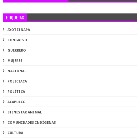
ETIQUETAS
AYOTZINAPA
CONGRESO
GUERRERO
MUJERES
NACIONAL
POLICIACA
POLÍTICA
ACAPULCO
BIENESTAR ANIMAL
COMUNIDADES INDÍGENAS
CULTURA