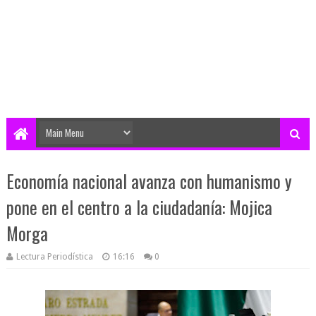
Economía nacional avanza con humanismo y
pone en el centro a la ciudadanía: Mojica
Morga
Lectura Periodística
16:16
0