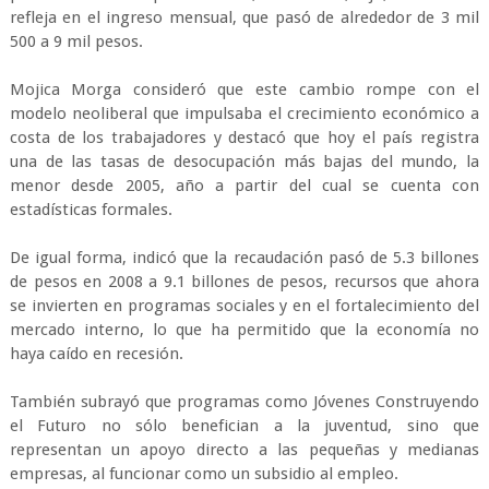
refleja en el ingreso mensual, que pasó de alrededor de 3 mil
500 a 9 mil pesos.
Mojica Morga consideró que este cambio rompe con el
modelo neoliberal que impulsaba el crecimiento económico a
costa de los trabajadores y destacó que hoy el país registra
una de las tasas de desocupación más bajas del mundo, la
menor desde 2005, año a partir del cual se cuenta con
estadísticas formales.
De igual forma, indicó que la recaudación pasó de 5.3 billones
de pesos en 2008 a 9.1 billones de pesos, recursos que ahora
se invierten en programas sociales y en el fortalecimiento del
mercado interno, lo que ha permitido que la economía no
haya caído en recesión.
También subrayó que programas como Jóvenes Construyendo
el Futuro no sólo benefician a la juventud, sino que
representan un apoyo directo a las pequeñas y medianas
empresas, al funcionar como un subsidio al empleo.