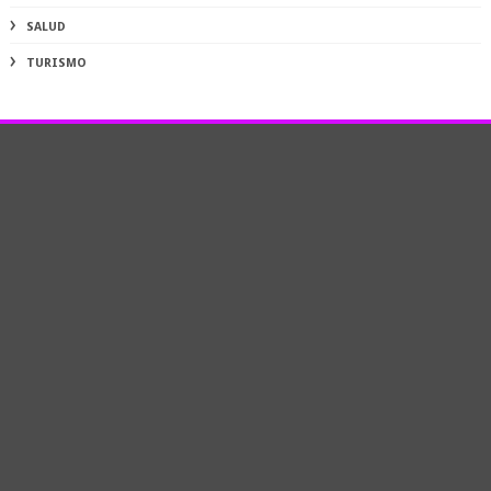
SALUD
TURISMO