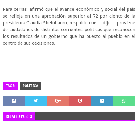
Para cerrar, afirmó que el avance económico y social del país
se refleja en una aprobación superior al 72 por ciento de la
presidenta Claudia Sheinbaum, respaldo que —dijo— proviene
de ciudadanos de distintas corrientes políticas que reconocen
los resultados de un gobierno que ha puesto al pueblo en el
centro de sus decisiones.
TAGS:
POLÍTICA
RELATED POSTS