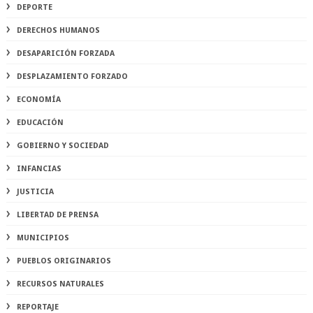
DEPORTE
DERECHOS HUMANOS
DESAPARICIÓN FORZADA
DESPLAZAMIENTO FORZADO
ECONOMÍA
EDUCACIÓN
GOBIERNO Y SOCIEDAD
INFANCIAS
JUSTICIA
LIBERTAD DE PRENSA
MUNICIPIOS
PUEBLOS ORIGINARIOS
RECURSOS NATURALES
REPORTAJE