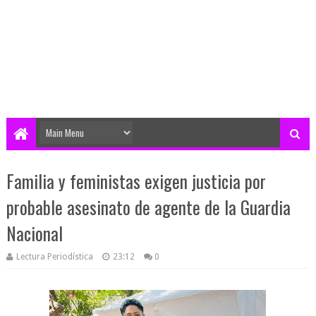
Familia y feministas exigen justicia por
probable asesinato de agente de la Guardia
Nacional
Lectura Periodística
23:12
0