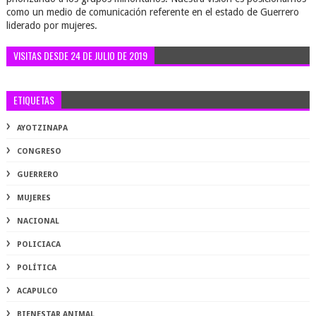
como un medio de comunicación referente en el estado de Guerrero
liderado por mujeres.
VISITAS DESDE 24 DE JULIO DE 2019
ETIQUETAS
AYOTZINAPA
CONGRESO
GUERRERO
MUJERES
NACIONAL
POLICIACA
POLÍTICA
ACAPULCO
BIENESTAR ANIMAL