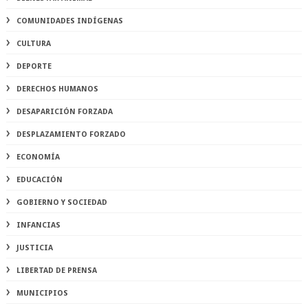
COMUNIDADES INDÍGENAS
CULTURA
DEPORTE
DERECHOS HUMANOS
DESAPARICIÓN FORZADA
DESPLAZAMIENTO FORZADO
ECONOMÍA
EDUCACIÓN
GOBIERNO Y SOCIEDAD
INFANCIAS
JUSTICIA
LIBERTAD DE PRENSA
MUNICIPIOS