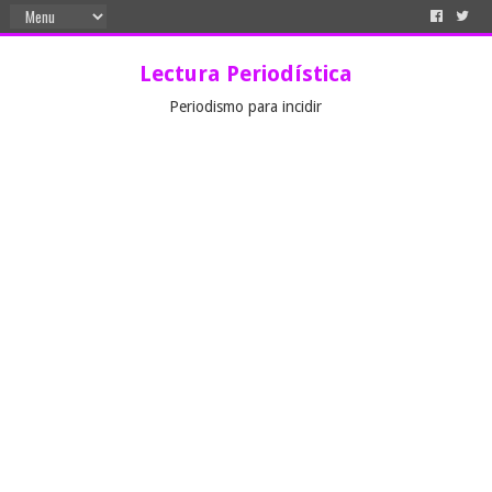
Lectura Periodística
Periodismo para incidir