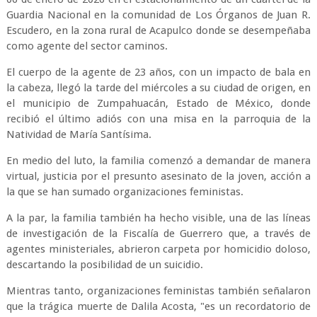
Guardia Nacional en la comunidad de Los Órganos de Juan R.
Escudero, en la zona rural de Acapulco donde se desempeñaba
como agente del sector caminos.
El cuerpo de la agente de 23 años, con un impacto de bala en
la cabeza, llegó la tarde del miércoles a su ciudad de origen, en
el municipio de Zumpahuacán, Estado de México, donde
recibió el último adiós con una misa en la parroquia de la
Natividad de María Santísima.
En medio del luto, la familia comenzó a demandar de manera
virtual, justicia por el presunto asesinato de la joven, acción a
la que se han sumado organizaciones feministas.
A la par, la familia también ha hecho visible, una de las líneas
de investigación de la Fiscalía de Guerrero que, a través de
agentes ministeriales, abrieron carpeta por homicidio doloso,
descartando la posibilidad de un suicidio.
Mientras tanto, organizaciones feministas también señalaron
que la trágica muerte de Dalila Acosta, "es un recordatorio de