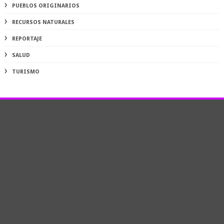
PUEBLOS ORIGINARIOS
RECURSOS NATURALES
REPORTAJE
SALUD
TURISMO