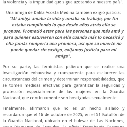
la violencia y la impunidad que sigue azotando a nuestro país".
Una amiga de Dalila Acosta Medina también exigió justicia:
"Mi amiga amaba la vida y amaba su trabajo, por fin
estaba cumpliendo lo que desde años atrás ella se
propuso. Prometió estar para las personas que más amó y
para quienes estuvieron con ella cuando más lo necesitó y
ella jamás rompería una promesa, así que su muerte no
puede quedar sin castigo, exijamos justicia para mí
amiga".
Por su parte, las feministas pidieron que se realice una
investigación exhaustiva y transparente para esclarecer las
circunstancias del crimen y determinar responsabilidades, que
se tomen medidas efectivas para garantizar la seguridad y
protección especialmente de las mujeres en la Guardia
Nacional, que continuamente son hostigadas sexualmente.
Finalmente, afirmaron que no es un hecho aislado y
recordaron que el 16 de octubre de 2025, en el 51 Batallón de
la Guardia Nacional, ubicado en el bulevar de Las Naciones,