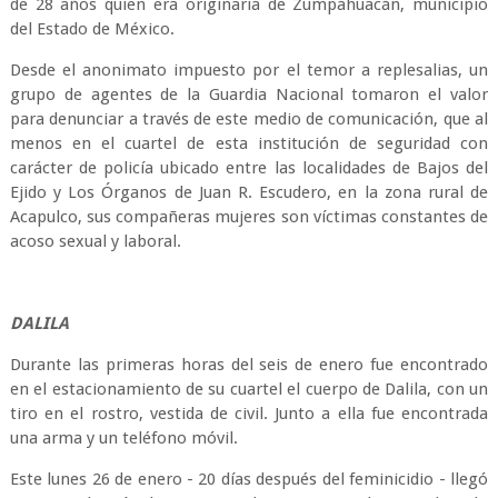
de 28 años quien era originaria de Zumpahuacán, municipio
del Estado de México.
Desde el anonimato impuesto por el temor a replesalias, un
grupo de agentes de la Guardia Nacional tomaron el valor
para denunciar a través de este medio de comunicación, que al
menos en el cuartel de esta institución de seguridad con
carácter de policía ubicado entre las localidades de Bajos del
Ejido y Los Órganos de Juan R. Escudero, en la zona rural de
Acapulco, sus compañeras mujeres son víctimas constantes de
acoso sexual y laboral.
DALILA
Durante las primeras horas del seis de enero fue encontrado
en el estacionamiento de su cuartel el cuerpo de Dalila, con un
tiro en el rostro, vestida de civil. Junto a ella fue encontrada
una arma y un teléfono móvil.
Este lunes 26 de enero - 20 días después del feminicidio - llegó