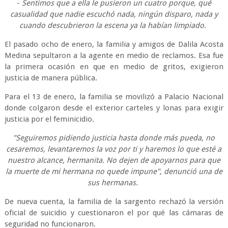
-
Sentimos que a ella le pusieron un cuatro porque, qué
casualidad que nadie escuchó nada, ningún disparo, nada y
cuando descubrieron la escena ya la habían limpiado.
El pasado ocho de enero, la familia y amigos de Dalila Acosta
Medina sepultaron a la agente en medio de reclamos. Esa fue
la primera ocasión en que en medio de gritos, exigieron
justicia de manera pública.
Para el 13 de enero, la familia se movilizó a Palacio Nacional
donde colgaron desde el exterior carteles y lonas para exigir
justicia por el feminicidio.
"Seguiremos pidiendo justicia hasta donde más pueda, no
cesaremos, levantaremos la voz por ti y haremos lo que esté a
nuestro alcance, hermanita. No dejen de apoyarnos para que
la muerte de mi hermana no quede impune", denunció una de
sus hermanas.
De nueva cuenta, la familia de la sargento rechazó la versión
oficial de suicidio y cuestionaron el por qué las cámaras de
seguridad no funcionaron.