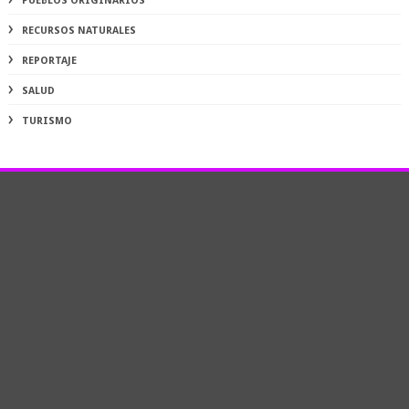
PUEBLOS ORIGINARIOS
RECURSOS NATURALES
REPORTAJE
SALUD
TURISMO