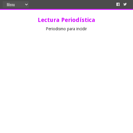
Lectura Periodística
Periodismo para incidir