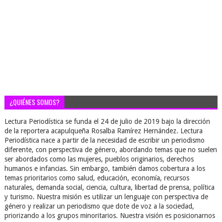
¿QUIÉNES SOMOS?
Lectura Periodística se funda el 24 de julio de 2019 bajo la dirección
de la reportera acapulqueña Rosalba Ramírez Hernández. Lectura
Periodística nace a partir de la necesidad de escribir un periodismo
diferente, con perspectiva de género, abordando temas que no suelen
ser abordados como las mujeres, pueblos originarios, derechos
humanos e infancias. Sin embargo, también damos cobertura a los
temas prioritarios como salud, educación, economía, recursos
naturales, demanda social, ciencia, cultura, libertad de prensa, política
y turismo. Nuestra misión es utilizar un lenguaje con perspectiva de
género y realizar un periodismo que dote de voz a la sociedad,
priorizando a los grupos minoritarios. Nuestra visión es posicionarnos