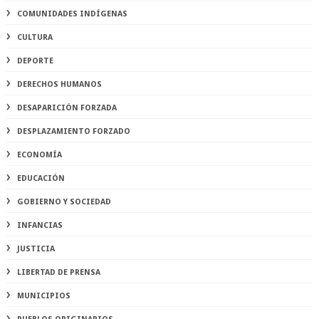
COMUNIDADES INDÍGENAS
CULTURA
DEPORTE
DERECHOS HUMANOS
DESAPARICIÓN FORZADA
DESPLAZAMIENTO FORZADO
ECONOMÍA
EDUCACIÓN
GOBIERNO Y SOCIEDAD
INFANCIAS
JUSTICIA
LIBERTAD DE PRENSA
MUNICIPIOS