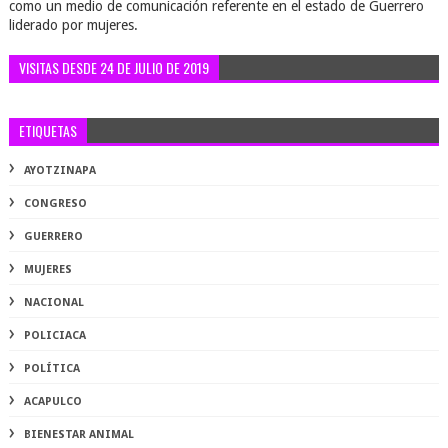
como un medio de comunicación referente en el estado de Guerrero
liderado por mujeres.
VISITAS DESDE 24 DE JULIO DE 2019
ETIQUETAS
AYOTZINAPA
CONGRESO
GUERRERO
MUJERES
NACIONAL
POLICIACA
POLÍTICA
ACAPULCO
BIENESTAR ANIMAL