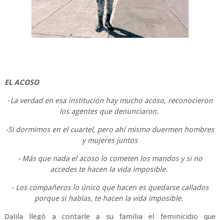
EL ACOSO
-
La verdad en esa institución hay mucho acoso, reconocieron
los agentes que denunciaron.
-Si dormimos en el cuartel, pero ahí mismo duermen hombres
y mujeres juntos
- Más que nada el acoso lo cometen los mandos y si no
accedes te hacen la vida imposible.
- Los compañeros lo único que hacen es quedarse callados
porque si hablas, te hacen la vida imposible.
Dalila llegó a contarle a su familia el feminicidio que