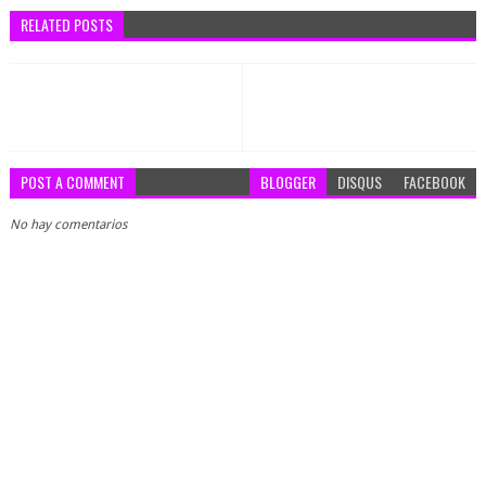
RELATED POSTS
POST A COMMENT
BLOGGER
DISQUS
FACEBOOK
No hay comentarios