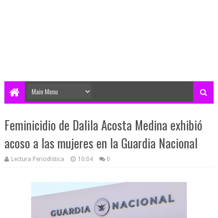
Feminicidio de Dalila Acosta Medina exhibió
acoso a las mujeres en la Guardia Nacional
Lectura Periodística
10:04
0