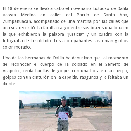
El 18 de enero se llevó a cabo el novenario luctuoso de Dalila
Acosta Medina en calles del Barrio de Santa Ana,
Zumpahuacán, acompañado de una marcha por las calles que
una vez recorrió. La familia cargó entre sus brazos una lona en
la que exhibieron la palabra "justicia" y un cuadro con la
fotografía de la soldado. Los acompañantes sostenían globos
color morado.
Una de las hermanas de Dalila ha denuciado que, al momento
de reconocer el cuerpo de la soldado en el Semefo de
Acapulco, tenía huellas de golpes con una bota en su cuerpo,
golpes con un cinturón en la espalda, rasguños y le faltaba un
diente.