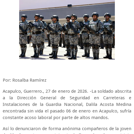
Por: Rosalba Ramírez
Acapulco, Guerrero., 27 de enero de 2026. -La soldado abscrita
a la Dirección General de Seguridad en Carreteras e
Instalaciones de la Guardia Nacional, Dalila Acosta Medina
encontrada sin vida el pasado 06 de enero en Acapulco, sufría
constante acoso laboral por parte de altos mandos.
Así lo denunciaron de forma anónima compañeros de la joven