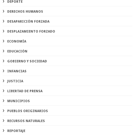
DEPORTE
DERECHOS HUMANOS
DESAPARICIÓN FORZADA
DESPLAZAMIENTO FORZADO
ECONOMÍA
EDUCACIÓN
GOBIERNO Y SOCIEDAD
INFANCIAS
JUSTICIA
LIBERTAD DE PRENSA
MUNICIPIOS
PUEBLOS ORIGINARIOS
RECURSOS NATURALES
REPORTAJE