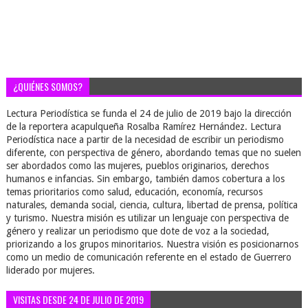
¿QUIÉNES SOMOS?
Lectura Periodística se funda el 24 de julio de 2019 bajo la dirección
de la reportera acapulqueña Rosalba Ramírez Hernández. Lectura
Periodística nace a partir de la necesidad de escribir un periodismo
diferente, con perspectiva de género, abordando temas que no suelen
ser abordados como las mujeres, pueblos originarios, derechos
humanos e infancias. Sin embargo, también damos cobertura a los
temas prioritarios como salud, educación, economía, recursos
naturales, demanda social, ciencia, cultura, libertad de prensa, política
y turismo. Nuestra misión es utilizar un lenguaje con perspectiva de
género y realizar un periodismo que dote de voz a la sociedad,
priorizando a los grupos minoritarios. Nuestra visión es posicionarnos
como un medio de comunicación referente en el estado de Guerrero
liderado por mujeres.
VISITAS DESDE 24 DE JULIO DE 2019