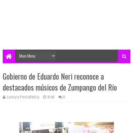
Gobierno de Eduardo Neri reconoce a
destacados músicos de Zumpango del Río
Lectura Periodística
8:46
0