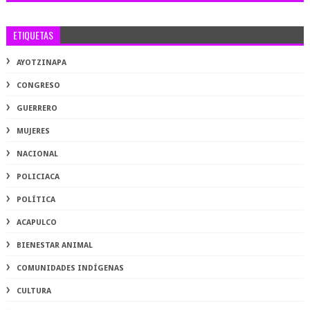
ETIQUETAS
AYOTZINAPA
CONGRESO
GUERRERO
MUJERES
NACIONAL
POLICIACA
POLÍTICA
ACAPULCO
BIENESTAR ANIMAL
COMUNIDADES INDÍGENAS
CULTURA