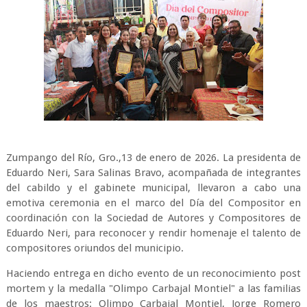
Zumpango del Río, Gro.,13 de enero de 2026. La presidenta de
Eduardo Neri, Sara Salinas Bravo, acompañada de integrantes
del cabildo y el gabinete municipal, llevaron a cabo una
emotiva ceremonia en el marco del Día del Compositor en
coordinación con la Sociedad de Autores y Compositores de
Eduardo Neri, para reconocer y rendir homenaje el talento de
compositores oriundos del municipio.
Haciendo entrega en dicho evento de un reconocimiento post
mortem y la medalla "Olimpo Carbajal Montiel" a las familias
de los maestros: Olimpo Carbajal Montiel, Jorge Romero