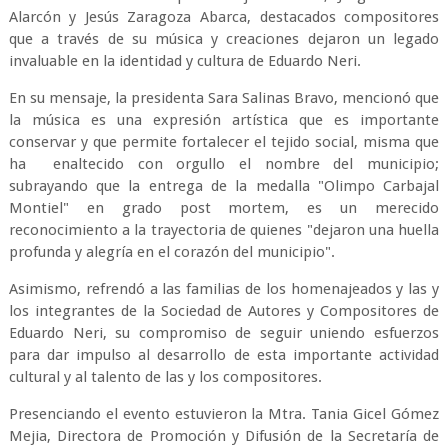
Alarcón y Jesús Zaragoza Abarca, destacados compositores
que a través de su música y creaciones dejaron un legado
invaluable en la identidad y cultura de Eduardo Neri.
En su mensaje, la presidenta Sara Salinas Bravo, mencionó que
la música es una expresión artística que es importante
conservar y que permite fortalecer el tejido social, misma que
ha enaltecido con orgullo el nombre del municipio;
subrayando que la entrega de la medalla "Olimpo Carbajal
Montiel" en grado post mortem, es un merecido
reconocimiento a la trayectoria de quienes "dejaron una huella
profunda y alegría en el corazón del municipio".
Asimismo, refrendó a las familias de los homenajeados y las y
los integrantes de la Sociedad de Autores y Compositores de
Eduardo Neri, su compromiso de seguir uniendo esfuerzos
para dar impulso al desarrollo de esta importante actividad
cultural y al talento de las y los compositores.
Presenciando el evento estuvieron la Mtra. Tania Gicel Gómez
Mejia, Directora de Promoción y Difusión de la Secretaría de