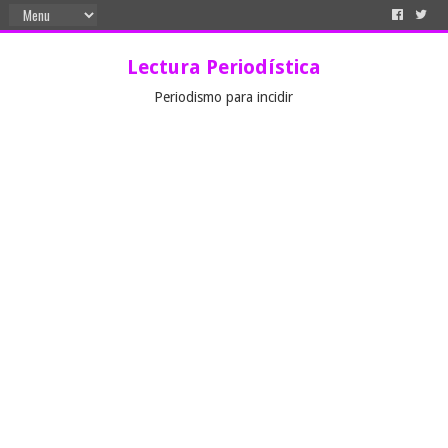
Lectura Periodística
Periodismo para incidir