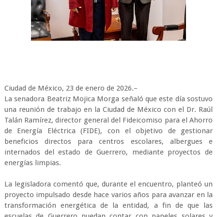
Ciudad de México, 23 de enero de 2026.–
La senadora Beatriz Mojica Morga señaló que este día sostuvo
una reunión de trabajo en la Ciudad de México con el Dr. Raúl
Talán Ramírez, director general del Fideicomiso para el Ahorro
de Energía Eléctrica (FIDE), con el objetivo de gestionar
beneficios directos para centros escolares, albergues e
internados del estado de Guerrero, mediante proyectos de
energías limpias.
La legisladora comentó que, durante el encuentro, planteó un
proyecto impulsado desde hace varios años para avanzar en la
transformación energética de la entidad, a fin de que las
escuelas de Guerrero puedan contar con paneles solares y