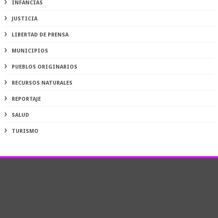
INFANCIAS
JUSTICIA
LIBERTAD DE PRENSA
MUNICIPIOS
PUEBLOS ORIGINARIOS
RECURSOS NATURALES
REPORTAJE
SALUD
TURISMO