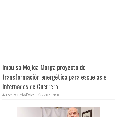
Impulsa Mojica Morga proyecto de
transformación energética para escuelas e
internados de Guerrero
Lectura Periodística
22:02
0