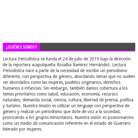
¿QUIÉNES SOMOS?
Lectura Periodística se funda el 24 de julio de 2019 bajo la dirección
de la reportera acapulqueña Rosalba Ramírez Hernández. Lectura
Periodística nace a partir de la necesidad de escribir un periodismo
diferente, con perspectiva de género, abordando temas que no suelen
ser abordados como las mujeres, pueblos originarios, derechos
humanos e infancias. Sin embargo, también damos cobertura a los
temas prioritarios como salud, educación, economía, recursos
naturales, demanda social, ciencia, cultura, libertad de prensa, política
y turismo. Nuestra misión es utilizar un lenguaje con perspectiva de
género y realizar un periodismo que dote de voz a la sociedad,
priorizando a los grupos minoritarios. Nuestra visión es posicionarnos
como un medio de comunicación referente en el estado de Guerrero
liderado por mujeres.