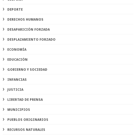
DEPORTE
DERECHOS HUMANOS
DESAPARICIÓN FORZADA
DESPLAZAMIENTO FORZADO
ECONOMÍA
EDUCACIÓN
GOBIERNO Y SOCIEDAD
INFANCIAS
JUSTICIA
LIBERTAD DE PRENSA
MUNICIPIOS
PUEBLOS ORIGINARIOS
RECURSOS NATURALES