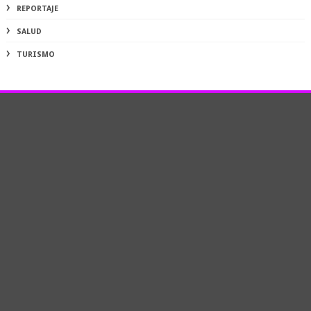
REPORTAJE
SALUD
TURISMO