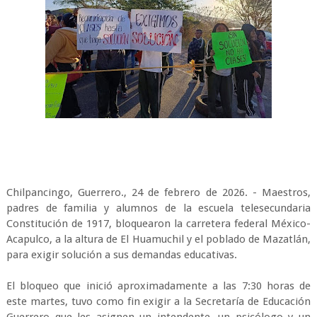
Chilpancingo, Guerrero., 24 de febrero de 2026. - Maestros,
padres de familia y alumnos de la escuela telesecundaria
Constitución de 1917, bloquearon la carretera federal México-
Acapulco, a la altura de El Huamuchil y el poblado de Mazatlán,
para exigir solución a sus demandas educativas.
El bloqueo que inició aproximadamente a las 7:30 horas de
este martes, tuvo como fin exigir a la Secretaría de Educación