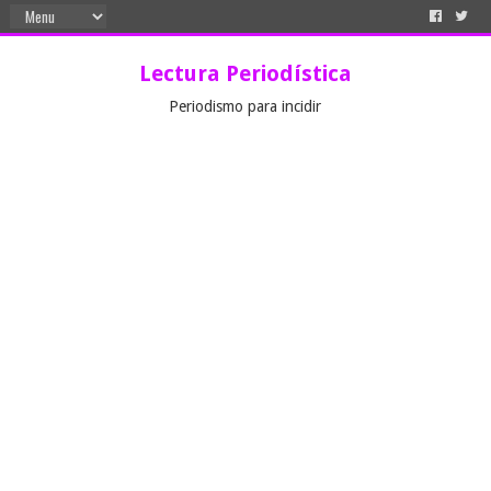
Lectura Periodística
Periodismo para incidir