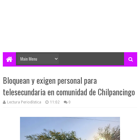
Bloquean y exigen personal para
telesecundaria en comunidad de Chilpancingo
Lectura Periodística
11:02
0