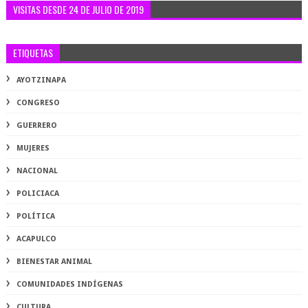
VISITAS DESDE 24 DE JULIO DE 2019
ETIQUETAS
AYOTZINAPA
CONGRESO
GUERRERO
MUJERES
NACIONAL
POLICIACA
POLÍTICA
ACAPULCO
BIENESTAR ANIMAL
COMUNIDADES INDÍGENAS
CULTURA