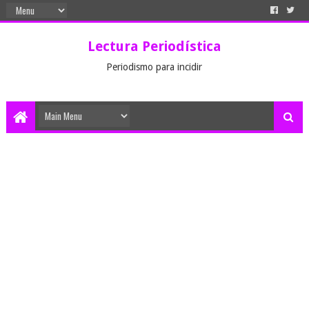
Lectura Periodística
Periodismo para incidir