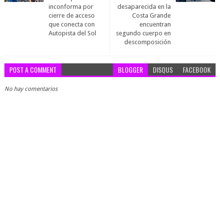
inconforma por
desaparecida en la
cierre de acceso
Costa Grande
que conecta con
encuentran
Autopista del Sol
segundo cuerpo en
descomposición
POST A COMMENT
BLOGGER
DISQUS
FACEBOOK
No hay comentarios