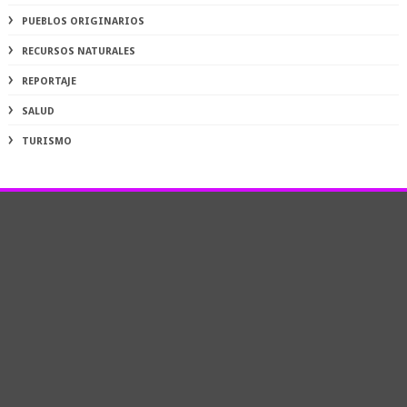
PUEBLOS ORIGINARIOS
RECURSOS NATURALES
REPORTAJE
SALUD
TURISMO