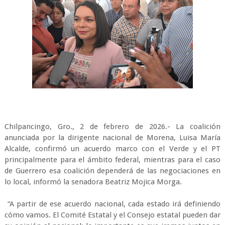
Chilpancingo, Gro., 2 de febrero de 2026.- La coalición
anunciada por la dirigente nacional de Morena, Luisa María
Alcalde, confirmó un acuerdo marco con el Verde y el PT
principalmente para el ámbito federal, mientras para el caso
de Guerrero esa coalición dependerá de las negociaciones en
lo local, informó la senadora Beatriz Mojica Morga.
“A partir de ese acuerdo nacional, cada estado irá definiendo
cómo vamos. El Comité Estatal y el Consejo estatal pueden dar