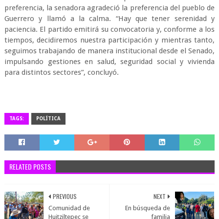
preferencia, la senadora agradeció la preferencia del pueblo de
Guerrero y llamó a la calma. “Hay que tener serenidad y
paciencia. El partido emitirá su convocatoria y, conforme a los
tiempos, decidiremos nuestra participación y mientras tanto,
seguimos trabajando de manera institucional desde el Senado,
impulsando gestiones en salud, seguridad social y vivienda
para distintos sectores”, concluyó.
TAGS:
POLÍTICA
RELATED POSTS
PREVIOUS
NEXT
Comunidad de
En búsqueda de
Huitziltepec se
familia