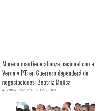
Morena mantiene alianza nacional con el
Verde y PT; en Guerrero dependerá de
negociaciones: Beatriz Mojica
Lectura Periodística
17:17
0