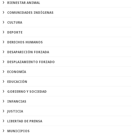
BIENESTAR ANIMAL
COMUNIDADES INDÍGENAS
CULTURA
DEPORTE
DERECHOS HUMANOS
DESAPARICIÓN FORZADA
DESPLAZAMIENTO FORZADO
ECONOMÍA
EDUCACIÓN
GOBIERNO Y SOCIEDAD
INFANCIAS
JUSTICIA
LIBERTAD DE PRENSA
MUNICIPIOS