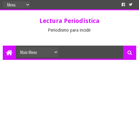
Lectura Periodística
Periodismo para incidir