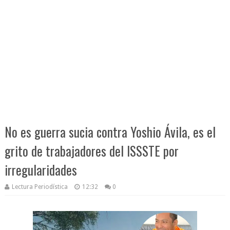
No es guerra sucia contra Yoshio Ávila, es el
grito de trabajadores del ISSSTE por
irregularidades
Lectura Periodística
12:32
0