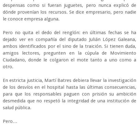
despensas como si fueran juguetes, pero nunca explicó de
dónde provenían los recursos. Se dice empresario, pero nadie
le conoce empresa alguna.
Pero no quita el dedo del renglón: en últimas fechas se ha
dejado ver en compañía del diputado Julián López Galeana,
ambos identificados por el sino de la traición. Si tienen duda,
amigos lectores, pregunten en la cúpula de Movimiento
Ciudadano, donde le colgaron el mote tanto a uno como a
otro.
En estricta justicia, Martí Batres debiera llevar la investigación
de los desvíos en el hospital hasta las últimas consecuencias,
para que los responsables paguen con prisión su ambición
desmedida que no respetó la integridad de una institución de
salud pública.
Pero…