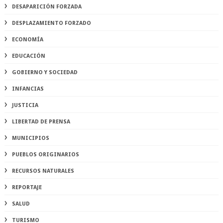
DESAPARICIÓN FORZADA
DESPLAZAMIENTO FORZADO
ECONOMÍA
EDUCACIÓN
GOBIERNO Y SOCIEDAD
INFANCIAS
JUSTICIA
LIBERTAD DE PRENSA
MUNICIPIOS
PUEBLOS ORIGINARIOS
RECURSOS NATURALES
REPORTAJE
SALUD
TURISMO