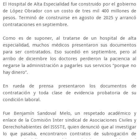
El Hospital de Alta Especialidad fue construido por el gobierno
de López Obrador con un costo de tres mil 400 millones de
pesos. Terminó de construirse en agosto de 2025 y arrancó
contrataciones en septiembre.
Como es de suponer, al tratarse de un hospital de alta
especialidad, muchos médicos presentaron sus documentos
para ser contratados. Eso sucedió en septiembre, pero al
arribo de diciembre los doctores perdieron la paciencia al
negarse la administración a pagarles sus servicios “porque no
hay dinero”.
En rueda de prensa presentaron los documentos de
contratación y toda clase de evidencia probatoria de su
condición laboral.
Fue Benjamín Sandoval Melo, un respetado académico y
enlace de la Comisión Inter sindical de Asociaciones Civiles y
Derechohabientes del ISSSTE, quien denunció que al investigar
lo que pasaba, encontraron contratos de subrogación de