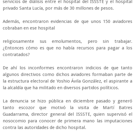
servicios de diálisis entre el hospital del ISSSTE y el hospital
privado Santa Lucía, por más de 30 millones de pesos.
Además, encontraron evidencias de que unos 150 aviadores
cobraban en ese hospital
religiosamente sus emolumentos, pero sin trabajar.
¿Entonces cómo es que no había recursos para pagar a los
contratados?
De ahí los inconformes encontraron indicios de que tanto
algunos directivos como dichos aviadores formaban parte de
la estructura electoral de Yoshio Ávila González, el aspirante a
la alcaldía que ha militado en diversos partidos políticos.
La denuncia se hizo pública en diciembre pasado y generó
tanto escozor que motivó la visita de Martí Batres
Guadarrama, director general del ISSSTE, quien supervisó el
nosocomio para conocer de primera mano las imputaciones
contra las autoridades de dicho hospital.