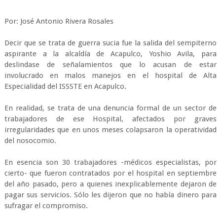
Por: José Antonio Rivera Rosales
Decir que se trata de guerra sucia fue la salida del sempiterno
aspirante a la alcaldía de Acapulco, Yoshio Avila, para
deslindase de señalamientos que lo acusan de estar
involucrado en malos manejos en el hospital de Alta
Especialidad del ISSSTE en Acapulco.
En realidad, se trata de una denuncia formal de un sector de
trabajadores de ese Hospital, afectados por graves
irregularidades que en unos meses colapsaron la operatividad
del nosocomio.
En esencia son 30 trabajadores -médicos especialistas, por
cierto- que fueron contratados por el hospital en septiembre
del año pasado, pero a quienes inexplicablemente dejaron de
pagar sus servicios. Sólo les dijeron que no había dinero para
sufragar el compromiso.