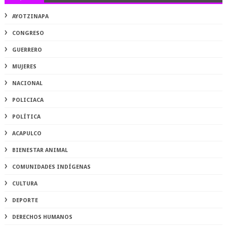
AYOTZINAPA
CONGRESO
GUERRERO
MUJERES
NACIONAL
POLICIACA
POLÍTICA
ACAPULCO
BIENESTAR ANIMAL
COMUNIDADES INDÍGENAS
CULTURA
DEPORTE
DERECHOS HUMANOS