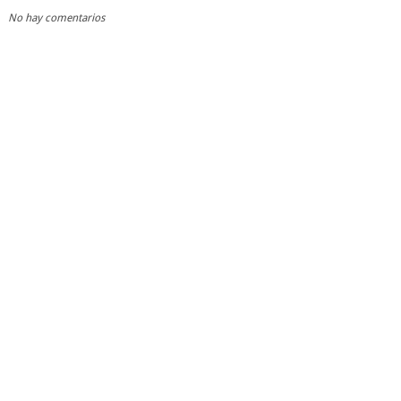
No hay comentarios